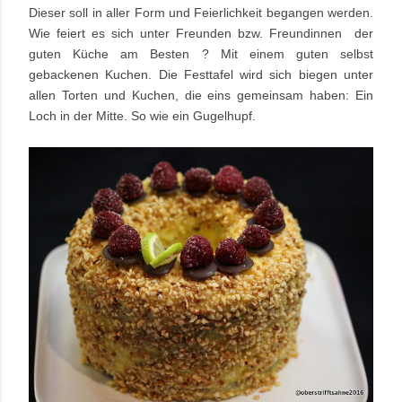
Dieser soll in aller Form und Feierlichkeit begangen werden.
Wie feiert es sich unter Freunden bzw. Freundinnen der
guten Küche am Besten ? Mit einem guten selbst
gebackenen Kuchen. Die Festtafel wird sich biegen unter
allen Torten und Kuchen, die eins gemeinsam haben: Ein
Loch in der Mitte. So wie ein Gugelhupf.