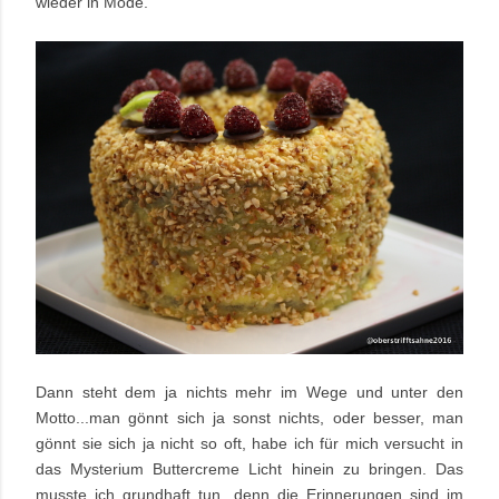
wieder in Mode.
Dann steht dem ja nichts mehr im Wege und unter den
Motto...man gönnt sich ja sonst nichts, oder besser, man
gönnt sie sich ja nicht so oft, habe ich für mich versucht in
das Mysterium Buttercreme Licht hinein zu bringen. Das
musste ich grundhaft tun, denn die Erinnerungen sind im