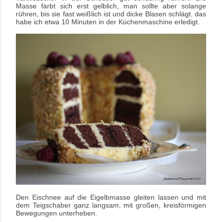
Masse färbt sich erst gelblich, man sollte aber solange
rühren, bis sie fast weißlich ist und dicke Blasen schlägt. das
habe ich etwa 10 Minuten in der Küchenmaschine erledigt.
Den Eischnee auf die Eigelbmasse gleiten lassen und mit
dem Teigschaber ganz
langsam, mit großen, kreisförmigen
Bewegungen unterheben.