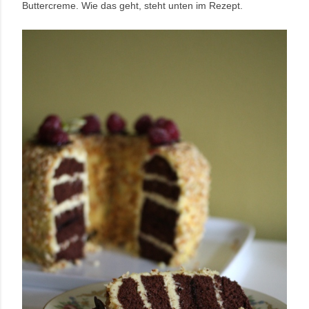
Buttercreme. Wie das geht, steht unten im Rezept.