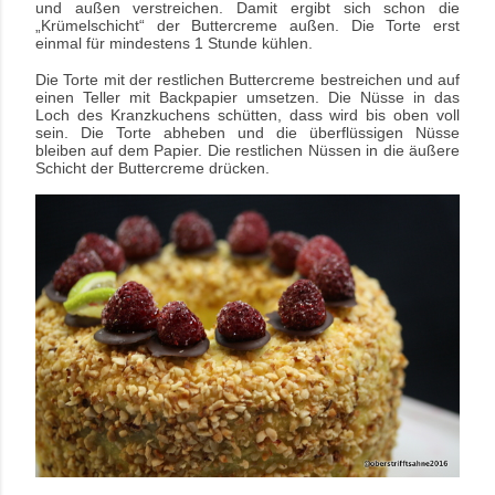
und außen verstreichen. Damit ergibt sich schon die
„Krümelschicht“ der Buttercreme außen. Die Torte erst
einmal für mindestens 1 Stunde kühlen.
Die Torte mit der restlichen Buttercreme bestreichen und auf
einen Teller mit Backpapier umsetzen. Die Nüsse in das
Loch des Kranzkuchens schütten, dass wird bis oben voll
sein. Die Torte abheben und die überflüssigen Nüsse
bleiben auf dem Papier. Die restlichen Nüssen in die äußere
Schicht der Buttercreme drücken.