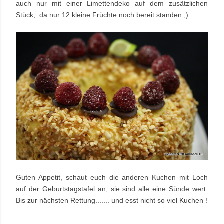
auch nur mit einer Limettendeko auf dem zusätzlichen
Stück, da nur 12 kleine Früchte noch bereit standen ;)
Guten Appetit, schaut euch die anderen Kuchen mit Loch
auf der Geburtstagstafel an, sie sind alle eine Sünde wert.
Bis zur nächsten Rettung....... und esst nicht so viel Kuchen !