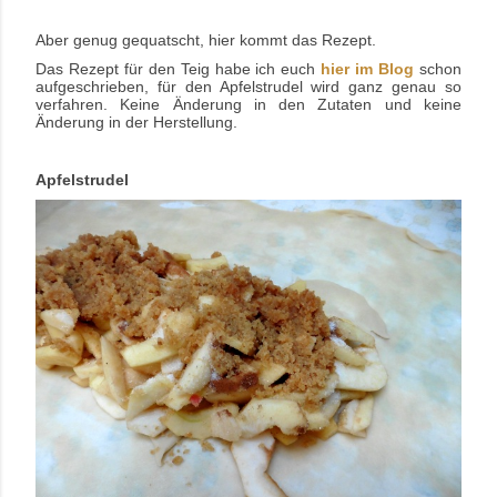
Aber genug gequatscht, hier kommt das Rezept.
Das Rezept für den Teig habe ich euch
hier im Blog
schon
aufgeschrieben, für den Apfelstrudel wird ganz genau so
verfahren. Keine Änderung in den Zutaten und keine
Änderung in der Herstellung.
Apfelstrudel