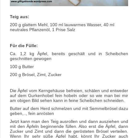
Teig aus:
200 g glattem Mehl, 100 ml lauwarmes Wasser, 40 ml
neutrales Pflanzenöl, 1 Prise Salz
Für die Fülle:
Ca. 1,2 kg Äpfel, bereits geschält und in Scheibchen
geschnitten gewogen
100 g Butter
200 g Brösel, Zimt, Zucker
Die Äpfel vom Kerngehäuse befreien, schälen und entweder
auf dem Gurkenhobel fein hobeln oder so wie man bei mir
am obigen Bild sehen kann in feine Scheibchen schneiden.
Butter auf dem Herd schmelzen und mit Semmelbrösel dazu
geben,.., fein anrösten
Jetzt kann man den Teig ausrollen und dann ausziehen und
mit den Äpfeln beginnende füllen. Also erst die Äpfel, dann
Zucker und Zimt und dann die gerösteten Brösel verteilen.
Wenn Ihr sehr süße Äpfel habt, könnt Ihr Zucker auch