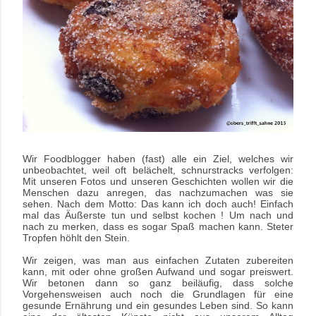
Wir Foodblogger haben (fast) alle ein Ziel, welches
wir
unbeobachtet, weil oft belächelt, schnurstracks verfolgen:
Mit unseren Fotos und unseren Geschichten wollen wir die
Menschen dazu anregen, das nachzumachen was sie
sehen. Nach dem Motto: Das kann ich doch auch! Einfach
mal das Äußerste tun und selbst kochen !
Um nach und
nach zu merken, dass es sogar Spaß machen kann. Steter
Tropfen höhlt den Stein.
Wir zeigen, was man aus einfachen Zutaten zubereiten
kann, mit oder ohne großen Aufwand und sogar preiswert.
Wir betonen dann so ganz beiläufig, dass solche
Vorgehensweisen auch noch die Grundlagen für eine
gesunde Ernährung und ein gesundes Leben sind
.
So kann