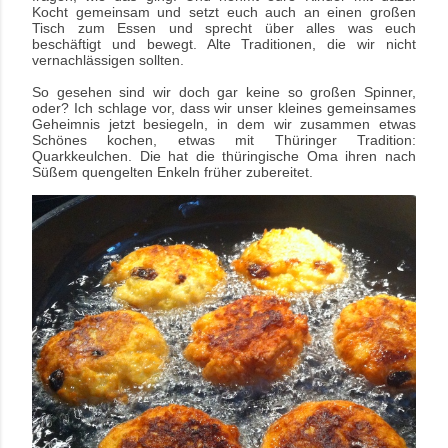
Kocht gemeinsam und setzt euch auch an einen großen
Tisch zum Essen und sprecht über alles was euch
beschäftigt und bewegt. Alte Traditionen, die wir nicht
vernachlässigen sollten.
So gesehen sind wir doch gar keine so großen Spinner,
oder? Ich schlage vor, dass wir unser kleines gemeinsames
Geheimnis jetzt besiegeln, in dem wir zusammen etwas
Schönes kochen, etwas mit Thüringer Tradition:
Quarkkeulchen.
Die hat die thüringische Oma ihren nach
Süßem quengelten Enkeln früher zubereitet.