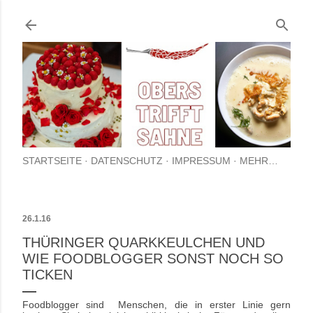
Direkt zum Hauptbereich
STARTSEITE
DATENSCHUTZ
IMPRESSUM
MEHR…
26.1.16
THÜRINGER QUARKKEULCHEN UND
WIE FOODBLOGGER SONST NOCH SO
TICKEN
Foodblogger sind Menschen, die in erster Linie gern