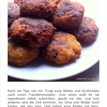
Noch ein Tipp von mir: Fragt eure Mütter und Großmütter
nach euren Familienrezepten. Zum einen wollt ihr sie
irgendwann selbst zubereiten, glaubt mir das, und zum
anderen wird die Zeit kommen, wo Oma und Mutter euch
fragen, wie das ging. Und nehmt eure Kinder mit dazu.