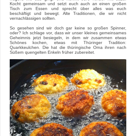
Kocht gemeinsam und setzt euch auch an einen großen
Tisch zum Essen und sprecht über alles was euch
beschäftigt und bewegt. Alte Traditionen, die wir nicht
vernachlässigen sollten.
So gesehen sind wir doch gar keine so großen Spinner,
oder? Ich schlage vor, dass wir unser kleines gemeinsames
Geheimnis jetzt besiegeln, in dem wir zusammen etwas
Schönes kochen, etwas mit Thüringer Tradition:
Quarkkeulchen.
Die hat die thüringische Oma ihren nach
Süßem quengelten Enkeln früher zubereitet.