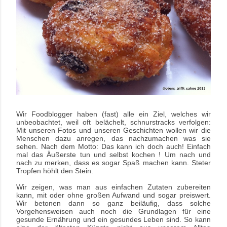
Wir Foodblogger haben (fast) alle ein Ziel, welches
wir
unbeobachtet, weil oft belächelt, schnurstracks verfolgen:
Mit unseren Fotos und unseren Geschichten wollen wir die
Menschen dazu anregen, das nachzumachen was sie
sehen. Nach dem Motto: Das kann ich doch auch! Einfach
mal das Äußerste tun und selbst kochen !
Um nach und
nach zu merken, dass es sogar Spaß machen kann. Steter
Tropfen höhlt den Stein.
Wir zeigen, was man aus einfachen Zutaten zubereiten
kann, mit oder ohne großen Aufwand und sogar preiswert.
Wir betonen dann so ganz beiläufig, dass solche
Vorgehensweisen auch noch die Grundlagen für eine
gesunde Ernährung und ein gesundes Leben sind
.
So kann