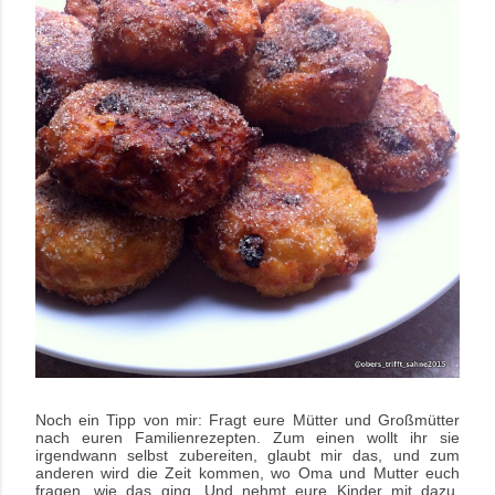
Noch ein Tipp von mir: Fragt eure Mütter und Großmütter
nach euren Familienrezepten. Zum einen wollt ihr sie
irgendwann selbst zubereiten, glaubt mir das, und zum
anderen wird die Zeit kommen, wo Oma und Mutter euch
fragen, wie das ging. Und nehmt eure Kinder mit dazu.