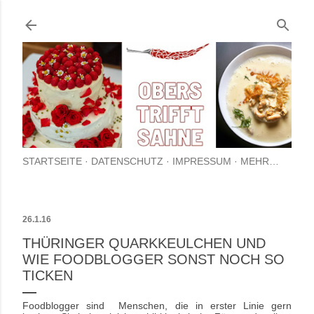
Direkt zum Hauptbereich
STARTSEITE
DATENSCHUTZ
IMPRESSUM
MEHR…
26.1.16
THÜRINGER QUARKKEULCHEN UND
WIE FOODBLOGGER SONST NOCH SO
TICKEN
Foodblogger sind Menschen, die in erster Linie gern