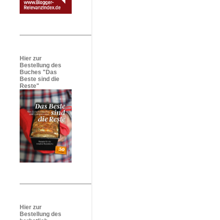
Hier zur
Bestellung des
Buches "Das
Beste sind die
Reste"
Hier zur
Bestellung des