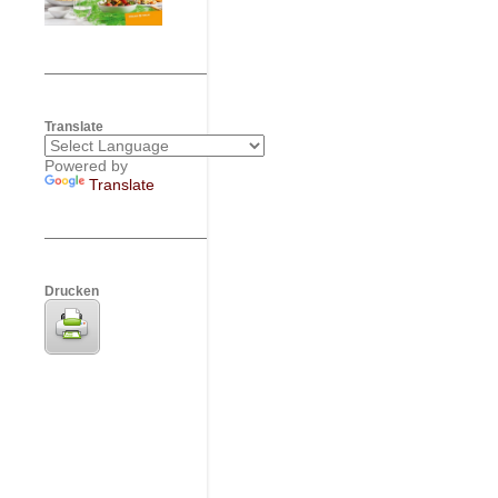
Translate
Powered by
Translate
Drucken