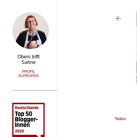
Obers trifft
Sahne
PROFIL
AUFRUFEN
Teilen