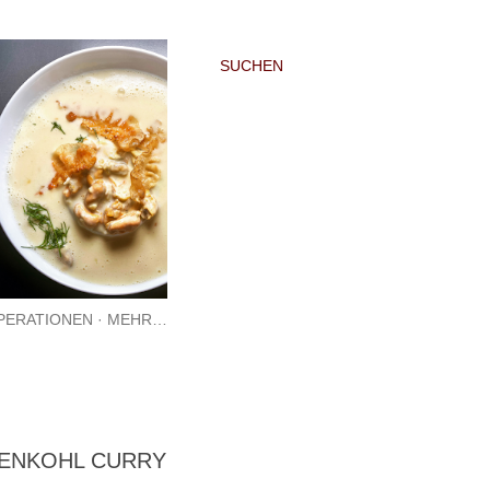
SUCHEN
PERATIONEN
MEHR…
SENKOHL CURRY