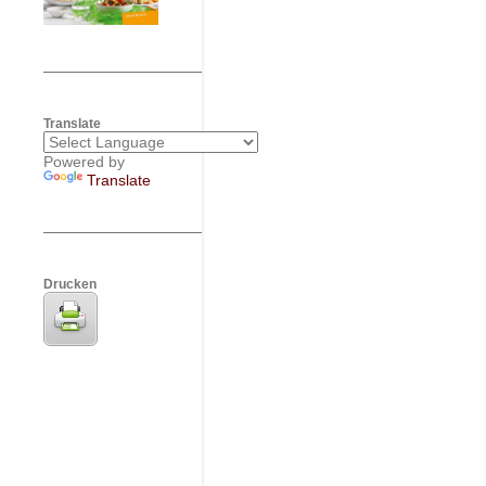
Translate
Powered by
Translate
Drucken