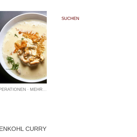
SUCHEN
PERATIONEN
MEHR…
SENKOHL CURRY