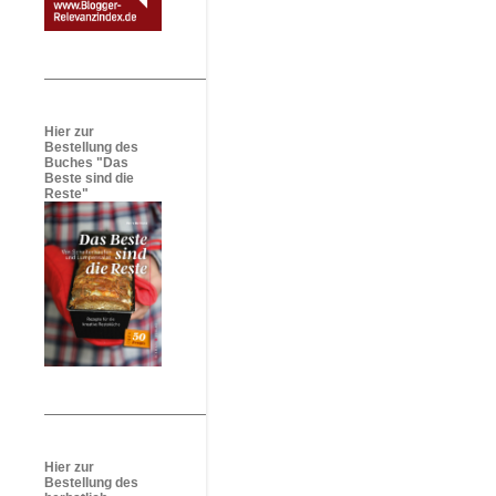
Hier zur
Bestellung des
Buches "Das
Beste sind die
Reste"
Hier zur
Bestellung des