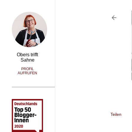
Obers trifft
Sahne
PROFIL
AUFRUFEN
Teilen