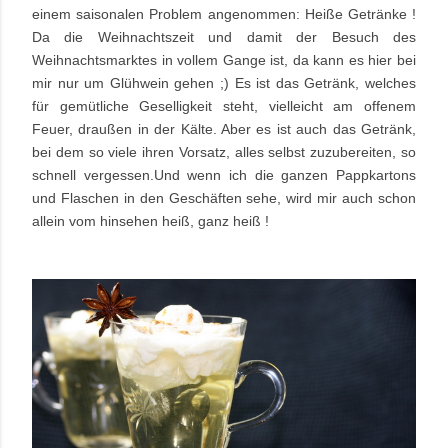
einem saisonalen Problem angenommen: Heiße Getränke !
Da die Weihnachtszeit und damit der Besuch des
Weihnachtsmarktes in vollem Gange ist, da kann es hier bei
mir nur um Glühwein gehen ;) Es ist das Getränk, welches
für gemütliche Geselligkeit steht, vielleicht am offenem
Feuer, draußen in der Kälte. Aber es ist auch das Getränk,
bei dem so viele ihren Vorsatz, alles selbst zuzubereiten, so
schnell vergessen.Und wenn ich die ganzen Pappkartons
und Flaschen in den Geschäften sehe, wird mir auch schon
allein vom hinsehen heiß, ganz heiß !