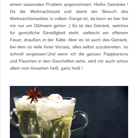
einem saisonalen Problem angenommen: Heiße Getränke !
Da die Weihnachtszeit und damit der Besuch des
Weihnachtsmarktes in vollem Gange ist, da kann es hier bei
mir nur um Glühwein gehen ;) Es ist das Getränk, welches
für gemütliche Geselligkeit steht, vielleicht am offenem
Feuer, draußen in der Kälte. Aber es ist auch das Getränk,
bei dem so viele ihren Vorsatz, alles selbst zuzubereiten, so
schnell vergessen.Und wenn ich die ganzen Pappkartons
und Flaschen in den Geschäften sehe, wird mir auch schon
allein vom hinsehen heiß, ganz heiß !