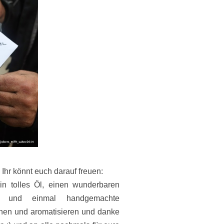
Ihr könnt euch darauf freuen:
in tolles Öl, einen wunderbaren
lz und einmal handgemachte
chen und aromatisieren und danke