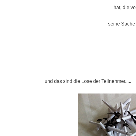
hat, die v
seine Sache 
und das sind die Lose der Teilnehmer.....