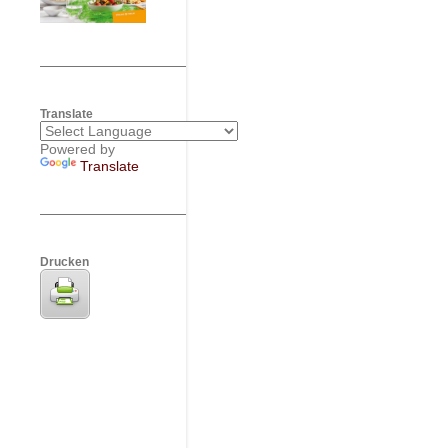
Translate
Powered by
Translate
Drucken