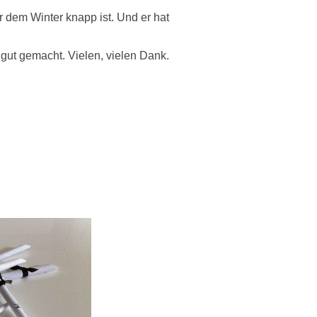
or dem Winter knapp ist. Und er hat
gut gemacht. Vielen, vielen Dank.