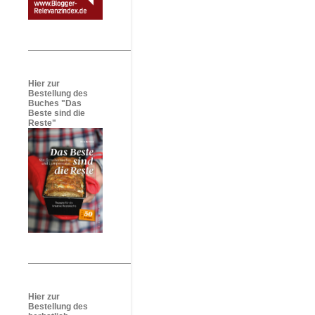
Hier zur
Bestellung des
Buches "Das
Beste sind die
Reste"
Hier zur
Bestellung des