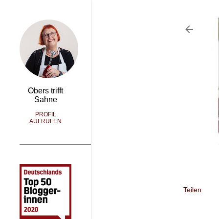
Obers trifft
Sahne
PROFIL
AUFRUFEN
Teilen