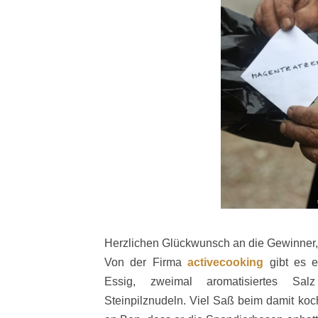
Herzlichen Glückwunsch an die Gewinner, 
Von der Firma
activecooking
gibt es e
Essig, zweimal aromatisiertes Sa
Steinpilznudeln. Viel Saß beim damit ko