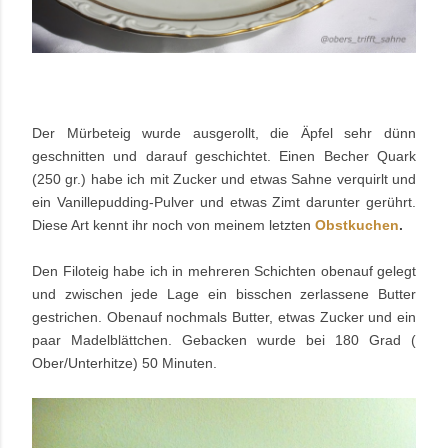
Der Mürbeteig wurde ausgerollt, die Äpfel sehr dünn
geschnitten und darauf geschichtet. Einen Becher Quark
(250 gr.) habe ich mit Zucker und etwas Sahne verquirlt und
ein Vanillepudding-Pulver und etwas Zimt darunter gerührt.
Diese Art kennt ihr noch von meinem letzten
Obstkuchen
.
Den Filoteig habe ich in mehreren Schichten obenauf gelegt
und zwischen jede Lage ein bisschen zerlassene Butter
gestrichen. Obenauf nochmals Butter, etwas Zucker und ein
paar Madelblättchen. Gebacken wurde bei 180 Grad (
Ober/Unterhitze) 50 Minuten.