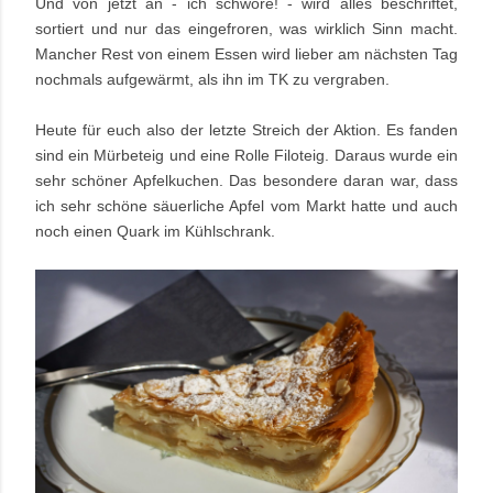
Und von jetzt an - ich schwöre! - wird alles beschriftet,
sortiert und nur das eingefroren, was wirklich Sinn macht.
Mancher Rest von einem Essen wird lieber am nächsten Tag
nochmals aufgewärmt, als ihn im TK zu vergraben.
Heute für euch also der letzte Streich der Aktion. Es fanden
sind ein Mürbeteig und eine Rolle Filoteig.
Daraus wurde ein
sehr schöner Apfelkuchen. Das besondere daran war, dass
ich sehr schöne säuerliche Apfel vom Markt hatte und auch
noch einen Quark im Kühlschrank.