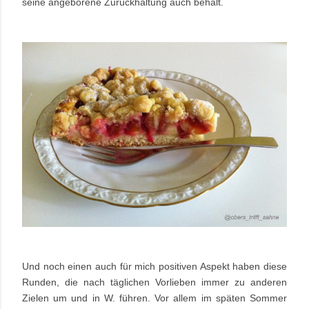
seine angeborene Zurückhaltung auch behält.
Und noch einen auch für mich positiven Aspekt haben diese
Runden, die nach täglichen Vorlieben immer zu anderen
Zielen um und in W. führen. Vor allem im späten Sommer