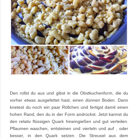
Den rollst du aus und gibst in die Obstkuchenform, die du
vorher etwas ausgefettet hast, einen dünnen Boden. Dann
knetest du noch ein paar Röllchen und fertigst damit einen
hohen Rand, den du in der Form andrückst. Jetzt kannst du
den relativ flüssigen Quark hineingießen und gut verteilen.
Pflaumen waschen, entsteinen und vierteln und auf , oder
besser, in den Quark setzen. Die Streusel aus dem