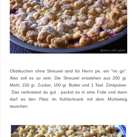
Obstkuchen ohne Streusel sind für Herrn pe. ein "no go".
Also soll es so sein. Die Streusel entstehen aus 200 gr.
Mehl, 150 gr. Zucker, 100 gr. Butter und 1 Teel. Zimtpulver.
Das verknetest du gut , packst es in eine Folie und dann
darf es den Platz im Kühlschrank mit dem Mürbeteig
tauschen.