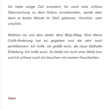
Ich hatte einige Zeit investiert, für euch eine schöne
Überraschung zu dem Anlass vorzubereiten, wurde aber
dann in letzter Minute im Stich gelassen. Unschön, sehr
unschön.
Widmen wir uns also weiter dem Blog-Alltag. Eine kleine
Outfit-Änderung hat es gegeben und die wird noch
perfektioniert. Ich hoffe, sie gefällt euch, die neue bildhafte
Einleitung. Ich hoffe auch, ihr bleibt mir noch eine Weile treu
und ich erfreue euch ein bisschen mit meinen Geschichten.
Teilen