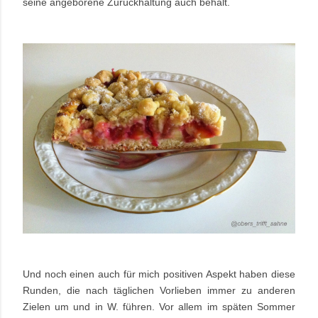
seine angeborene Zurückhaltung auch behält.
Und noch einen auch für mich positiven Aspekt haben diese
Runden, die nach täglichen Vorlieben immer zu anderen
Zielen um und in W. führen. Vor allem im späten Sommer