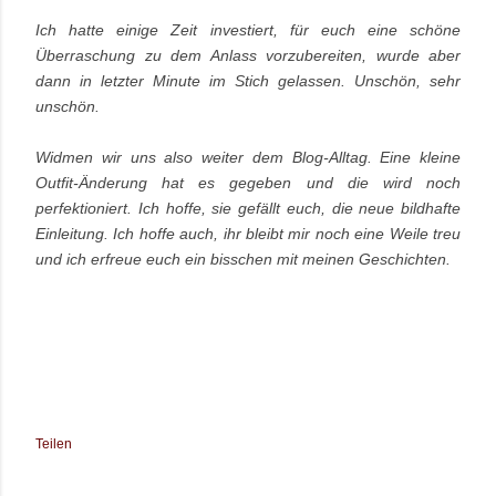
Ich hatte einige Zeit investiert, für euch eine schöne
Überraschung zu dem Anlass vorzubereiten, wurde aber
dann in letzter Minute im Stich gelassen. Unschön, sehr
unschön.
Widmen wir uns also weiter dem Blog-Alltag. Eine kleine
Outfit-Änderung hat es gegeben und die wird noch
perfektioniert. Ich hoffe, sie gefällt euch, die neue bildhafte
Einleitung. Ich hoffe auch, ihr bleibt mir noch eine Weile treu
und ich erfreue euch ein bisschen mit meinen Geschichten.
Teilen