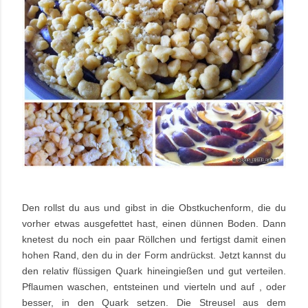
Den rollst du aus und gibst in die Obstkuchenform, die du
vorher etwas ausgefettet hast, einen dünnen Boden. Dann
knetest du noch ein paar Röllchen und fertigst damit einen
hohen Rand, den du in der Form andrückst. Jetzt kannst du
den relativ flüssigen Quark hineingießen und gut verteilen.
Pflaumen waschen, entsteinen und vierteln und auf , oder
besser, in den Quark setzen. Die Streusel aus dem