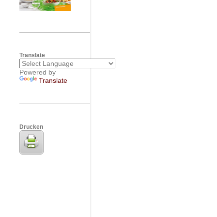
Translate
Powered by
Translate
Drucken