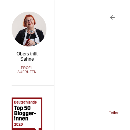
Obers trifft
Sahne
PROFIL
AUFRUFEN
Teilen