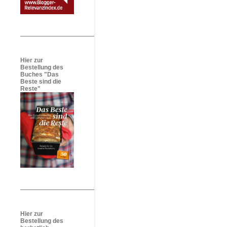
Hier zur
Bestellung des
Buches "Das
Beste sind die
Reste"
Hier zur
Bestellung des