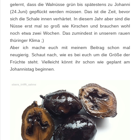
gelernt, dass die Walnüsse grün bis spätestens zu Johanni
(24.Juni) gepflückt werden müssen. Das ist die Zeit, bevor
sich die Schale innen verhärtet. In diesem Jahr aber sind die
Nüsse erst mal so groß wie Kirschen und brauchen wohl
noch etwa zwei Wochen. Das zumindest in unserem rauen
thüringer Klima ;)
Aber ich mache euch mit meinem Beitrag schon mal
neugierig. Schaut nach, wie es bei euch um die Größe der
Früchte steht. Vielleicht könnt ihr schon wie geplant am
Johannistag beginnen.