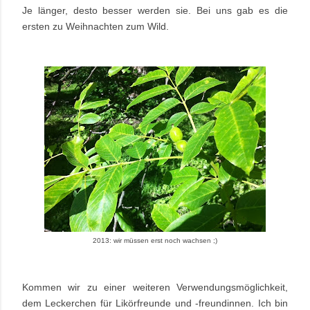
Je länger, desto besser werden sie. Bei uns gab es die
ersten zu Weihnachten zum Wild.
2013: wir müssen erst noch wachsen ;)
Kommen wir zu einer weiteren Verwendungsmöglichkeit,
dem Leckerchen für Likörfreunde und -freundinnen. Ich bin