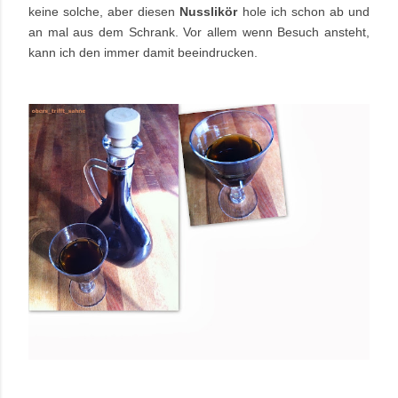
keine solche, aber diesen
Nusslikör
hole ich schon ab und
an mal aus dem Schrank. Vor allem wenn Besuch ansteht,
kann ich den immer damit beeindrucken.