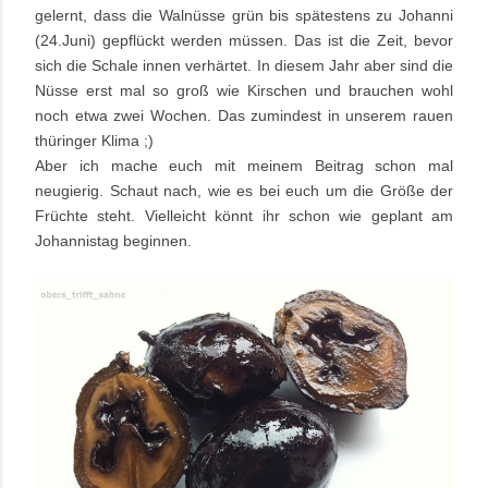
gelernt, dass die Walnüsse grün bis spätestens zu Johanni
(24.Juni) gepflückt werden müssen. Das ist die Zeit, bevor
sich die Schale innen verhärtet. In diesem Jahr aber sind die
Nüsse erst mal so groß wie Kirschen und brauchen wohl
noch etwa zwei Wochen. Das zumindest in unserem rauen
thüringer Klima ;)
Aber ich mache euch mit meinem Beitrag schon mal
neugierig. Schaut nach, wie es bei euch um die Größe der
Früchte steht. Vielleicht könnt ihr schon wie geplant am
Johannistag beginnen.