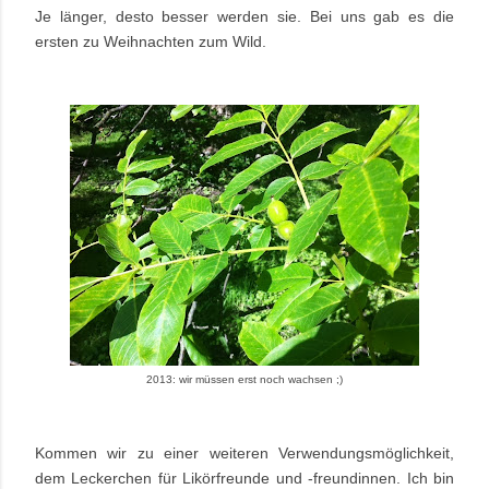
Je länger, desto besser werden sie. Bei uns gab es die
ersten zu Weihnachten zum Wild.
2013: wir müssen erst noch wachsen ;)
Kommen wir zu einer weiteren Verwendungsmöglichkeit,
dem Leckerchen für Likörfreunde und -freundinnen. Ich bin