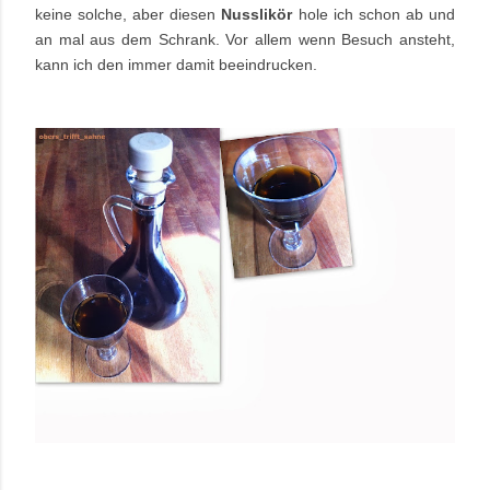
keine solche, aber diesen
Nusslikör
hole ich schon ab und
an mal aus dem Schrank. Vor allem wenn Besuch ansteht,
kann ich den immer damit beeindrucken.