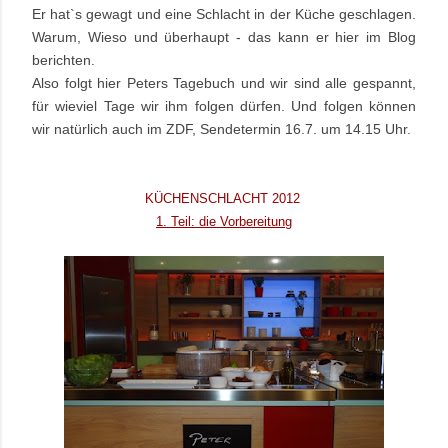
Er hat`s gewagt und eine Schlacht in der Küche geschlagen.
Warum, Wieso und überhaupt - das kann er hier im Blog
berichten.
Also folgt hier Peters Tagebuch und wir sind alle gespannt,
für wieviel Tage wir ihm folgen dürfen. Und folgen können
wir natürlich auch im ZDF, Sendetermin 16.7. um 14.15 Uhr.
KÜCHENSCHLACHT 2012
1. Teil: die Vorbereitung