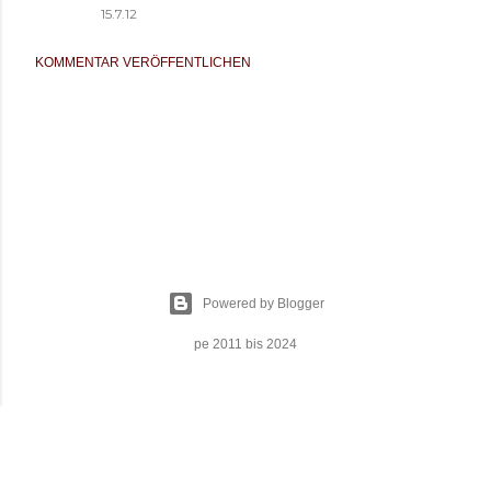
15.7.12
KOMMENTAR VERÖFFENTLICHEN
Powered by Blogger
pe 2011 bis 2024