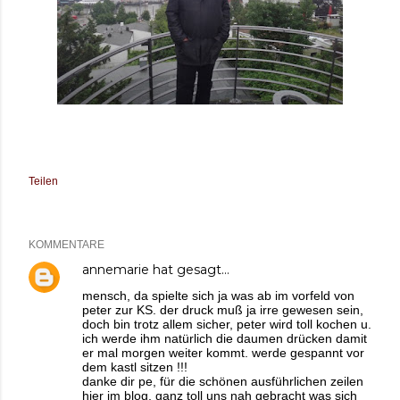
Teilen
KOMMENTARE
annemarie
hat gesagt…
mensch, da spielte sich ja was ab im vorfeld von
peter zur KS. der druck muß ja irre gewesen sein,
doch bin trotz allem sicher, peter wird toll kochen u.
ich werde ihm natürlich die daumen drücken damit
er mal morgen weiter kommt. werde gespannt vor
dem kastl sitzen !!!
danke dir pe, für die schönen ausführlichen zeilen
hier im blog, ganz toll uns nah gebracht was sich