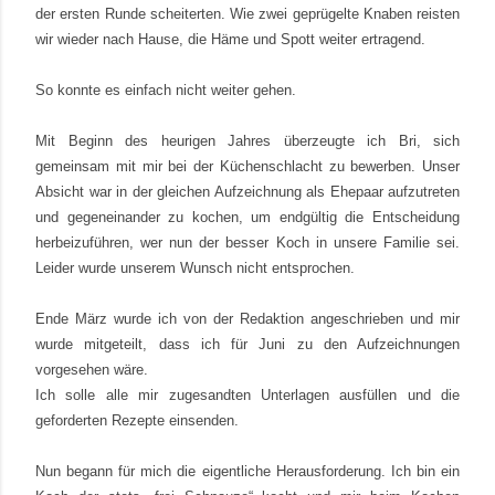
der ersten Runde scheiterten. Wie zwei geprügelte Knaben reisten
wir wieder nach Hause, die Häme und Spott weiter ertragend.
So konnte es einfach nicht weiter gehen.
Mit Beginn des heurigen Jahres überzeugte ich Bri, sich
gemeinsam mit mir bei der Küchenschlacht zu bewerben. Unser
Absicht war in der gleichen Aufzeichnung als Ehepaar aufzutreten
und gegeneinander zu kochen, um endgültig die Entscheidung
herbeizuführen, wer nun der besser Koch in unsere Familie sei.
Leider wurde unserem Wunsch nicht entsprochen.
Ende März wurde ich von der Redaktion angeschrieben und mir
wurde mitgeteilt, dass ich für Juni zu den Aufzeichnungen
vorgesehen wäre.
Ich solle alle mir zugesandten Unterlagen ausfüllen und die
geforderten Rezepte einsenden.
Nun begann für mich die eigentliche Herausforderung. Ich bin ein