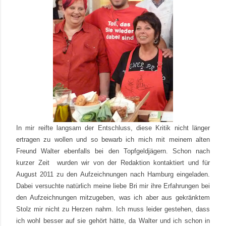
In mir reifte langsam der Entschluss, diese Kritik nicht länger
ertragen zu wollen und so bewarb ich mich mit meinem alten
Freund Walter ebenfalls bei den Topfgeldjägern. Schon nach
kurzer Zeit
wurden wir von der Redaktion kontaktiert und für
August 2011 zu den Aufzeichnungen nach Hamburg eingeladen.
Dabei versuchte natürlich meine liebe Bri mir ihre Erfahrungen bei
den Aufzeichnungen mitzugeben, was ich aber aus gekränktem
Stolz mir nicht zu Herzen nahm. Ich muss leider gestehen, dass
ich wohl besser auf sie gehört hätte, da Walter und ich schon in