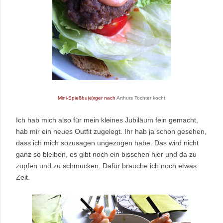
Mini-Spießbu(e)rger nach
Arthurs Tochter kocht
Ich hab mich also für mein kleines Jubiläum fein gemacht,
hab mir ein neues Outfit zugelegt. Ihr hab ja schon gesehen,
dass ich mich sozusagen ungezogen habe. Das wird nicht
ganz so bleiben, es gibt noch ein bisschen hier und da zu
zupfen und zu schmücken. Dafür brauche ich noch etwas
Zeit.