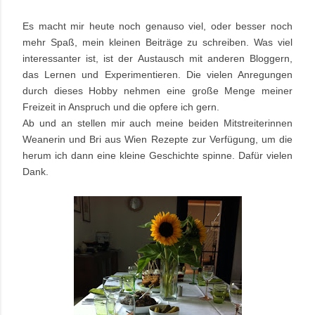
Es macht mir heute noch genauso viel, oder besser noch
mehr Spaß, mein kleinen Beiträge zu schreiben. Was viel
interessanter ist, ist der Austausch mit anderen Bloggern,
das Lernen und Experimentieren. Die vielen Anregungen
durch dieses Hobby nehmen eine große Menge meiner
Freizeit in Anspruch und die opfere ich gern.
Ab und an stellen mir auch meine beiden Mitstreiterinnen
Weanerin und Bri aus Wien Rezepte zur Verfügung, um die
herum ich dann eine kleine Geschichte spinne. Dafür vielen
Dank.