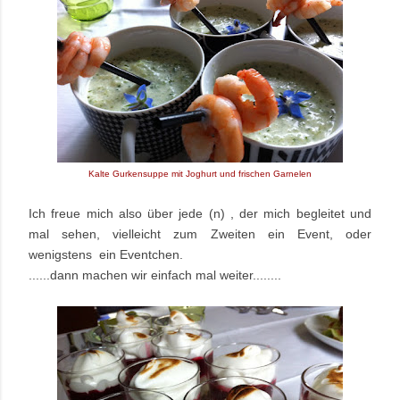
Kalte Gurkensuppe mit Joghurt und frischen Garnelen
Ich freue mich also über jede (n) , der mich begleitet und
mal sehen, vielleicht zum Zweiten ein Event, oder
wenigstens ein Eventchen.
......dann machen wir einfach mal weiter........