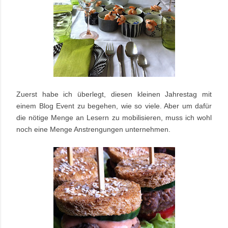
Zuerst habe ich überlegt, diesen kleinen Jahrestag mit
einem Blog Event zu begehen,
wie so viele.
Aber um dafür
die nötige Menge an Lesern zu mobilisieren, muss ich wohl
noch eine Menge Anstrengungen unternehmen.