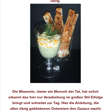
übrig.
Die Weanerin, immer ein Mensch der Tat, hat sofort
erkannt das hier nur Verarbeitung im großen Stil Erfolge
bringt und schreitet zur Tag. Hier die Anleitung, die
allen übrig gebliebenen Ostereiern den Garaus macht