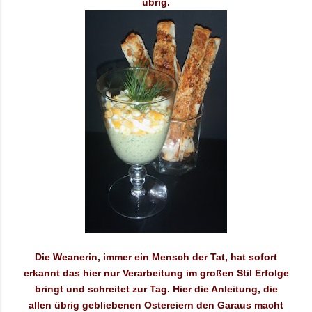
übrig.
Die Weanerin, immer ein Mensch der Tat, hat sofort
erkannt das hier nur Verarbeitung im großen Stil Erfolge
bringt und schreitet zur Tag. Hier die Anleitung, die
allen übrig gebliebenen Ostereiern den Garaus macht