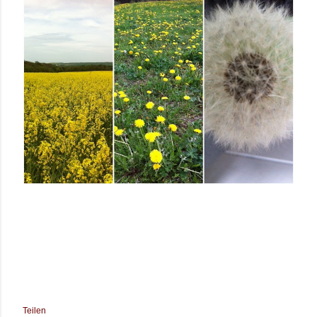
Teilen