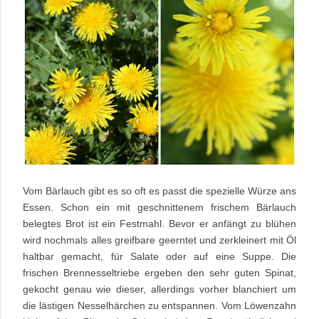
Vom Bärlauch gibt es so oft es passt die spezielle Würze ans
Essen. Schon ein mit geschnittenem frischem Bärlauch
belegtes Brot ist ein Festmahl. Bevor er anfängt zu blühen
wird nochmals alles greifbare geerntet und zerkleinert mit Öl
haltbar gemacht, für Salate oder auf eine Suppe. Die
frischen Brennesseltriebe ergeben den sehr guten Spinat,
gekocht genau wie dieser, allerdings vorher blanchiert um
die lästigen Nesselhärchen zu entspannen. Vom Löwenzahn