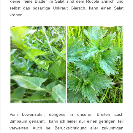
kleine, feine Blätter im Salat sind dem Rucola ähnlich und
selbst das bösartige Unkraut Giersch, kann einen Salat
krönen.
Vom Löwenzahn, übrigens in unseren Breiten auch
Bimbaum genannt, kann ich leider nur einen geringen Teil
verwerten. Auch bei Berücksichtigung aller zukünftigen