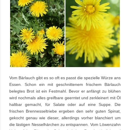
Vom Bärlauch gibt es so oft es passt die spezielle Würze ans
Essen. Schon ein mit geschnittenem frischem Bärlauch
belegtes Brot ist ein Festmahl. Bevor er anfängt zu blühen
wird nochmals alles greifbare geerntet und zerkleinert mit Öl
haltbar gemacht, für Salate oder auf eine Suppe. Die
frischen Brennesseltriebe ergeben den sehr guten Spinat,
gekocht genau wie dieser, allerdings vorher blanchiert um
die lästigen Nesselhärchen zu entspannen. Vom Löwenzahn