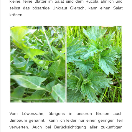
kleine, feine Blätter im Salat sind dem Rucola ähnlich und
selbst das bösartige Unkraut Giersch, kann einen Salat
krönen.
Vom Löwenzahn, übrigens in unseren Breiten auch
Bimbaum genannt, kann ich leider nur einen geringen Teil
verwerten. Auch bei Berücksichtigung aller zukünftigen