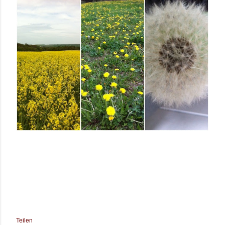
Teilen