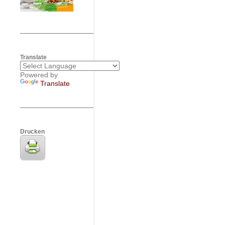
Translate
Powered by
Translate
Drucken