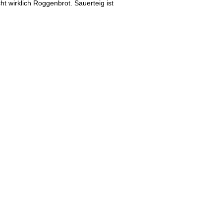
ht wirklich Roggenbrot. Sauerteig ist