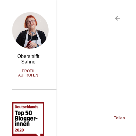
Obers trifft
Sahne
PROFIL
AUFRUFEN
Teilen