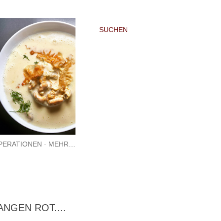
SUCHEN
PERATIONEN
MEHR…
NGEN ROT....