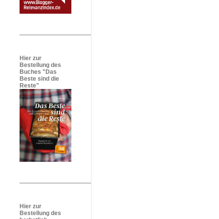
Hier zur
Bestellung des
Buches "Das
Beste sind die
Reste"
Hier zur
Bestellung des