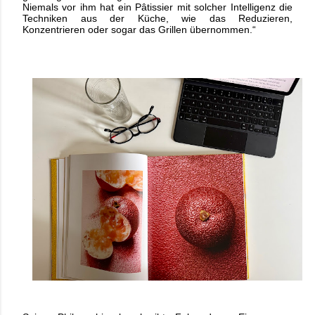
Niemals vor ihm hat ein Pâtissier mit solcher Intelligenz die
Techniken aus der Küche, wie das Reduzieren,
Konzentrieren oder sogar das Grillen übernommen.“