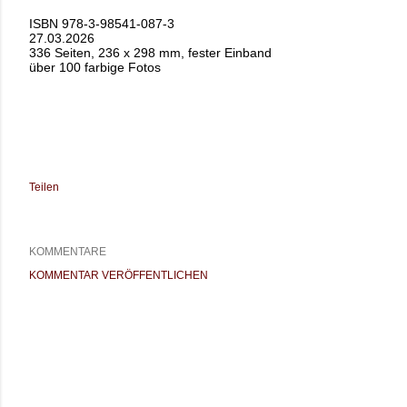
ISBN 978-3-98541-087-3
27.03.2026
336 Seiten, 236 x 298 mm, fester Einband
über 100 farbige Fotos
Teilen
KOMMENTARE
KOMMENTAR VERÖFFENTLICHEN