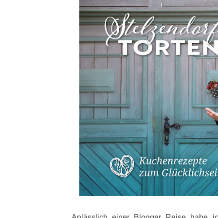
Anlässlich einer Blogger Reise habe i