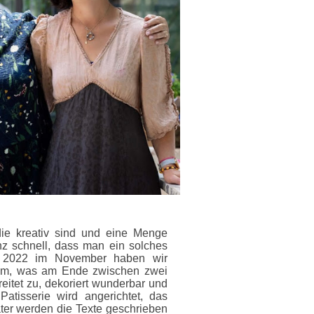
die kreativ sind und eine Menge
z schnell, dass man ein solches
ch 2022 im November haben wir
dem, was am Ende zwischen zwei
eitet zu, dekoriert wunderbar und
Patisserie wird angerichtet, das
äter werden die Texte geschrieben