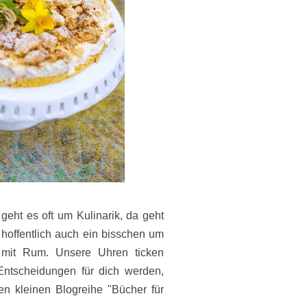
geht es oft um Kulinarik, da geht
hoffentlich auch ein bisschen um
e mit Rum. Unsere Uhren ticken
Entscheidungen für dich werden,
len kleinen Blogreihe "Bücher für