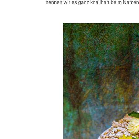
nennen wir es ganz knallhart beim Namen: