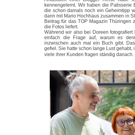
kennengelernt. Wir haben die Patisserie 
die schon damals noch ein Geheimtipp wa
dann mit Mario Hochhaus zusammen in Ste
Beitrag für das TOP Magazin Thüringen z
die Fotos liefert.
Während wir also bei Doreen fotografiert
einfach die Frage auf, warum es den
inzwischen auch mal ein Buch gibt. Da
gefiel. Sie hatte schon lange Lust gehabt
viele ihrer Kunden fragen ständig danach.