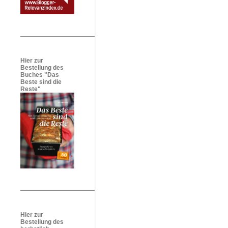
Hier zur
Bestellung des
Buches "Das
Beste sind die
Reste"
Hier zur
Bestellung des