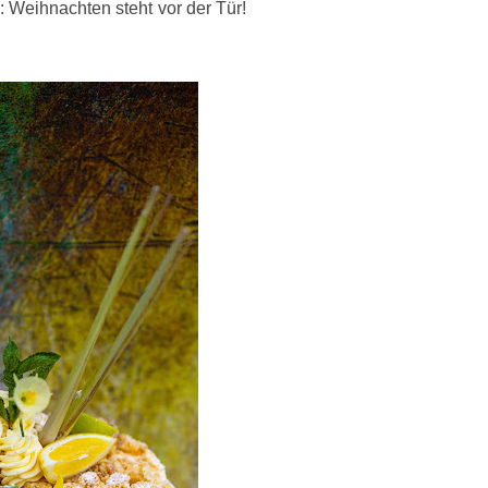
 Weihnachten steht vor der Tür!