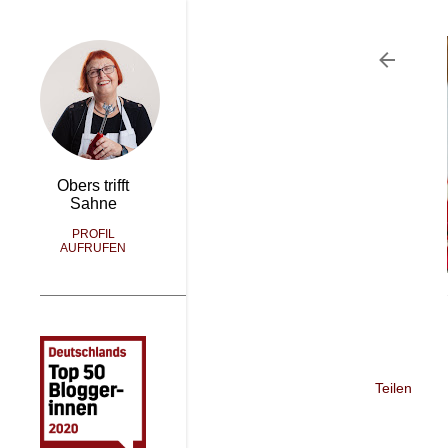
Obers trifft
Sahne
PROFIL
AUFRUFEN
Teilen