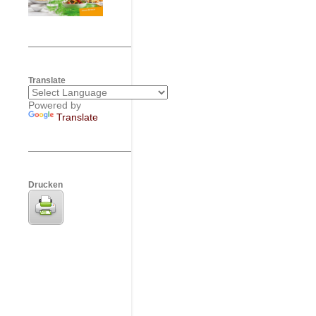
Translate
Powered by
Translate
Drucken