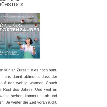
RÜHSTÜCK
 kühler. Zurzeit ist es noch bunt,
en uns damit abfinden, dass der
 auf der wohlig warmen Couch
Rest des Jahres. Und weil im
nweise stehen, kommt uns ab und
. Je weiter die Zeit voran rückt,