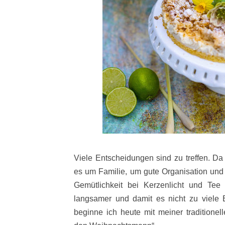
Viele Entscheidungen sind zu treffen. Da 
es um Familie, um gute Organisation und 
Gemütlichkeit bei Kerzenlicht und Te
langsamer und damit es nicht zu viele 
beginne ich heute mit meiner traditionel