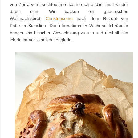
von Zorra vom Kochtopf.me, konnte ich endlich mal wieder
dabei sein.
Wir backen ein griechisches
Weihnachtsbrot:
Christopsomo
nach dem Rezept von
Katerina Sakelliou. Die internationalen Weihnachtsbräuche
bringen ein bisschen Abwechslung zu uns und deshalb bin
ich da immer ziemlich neugierig.