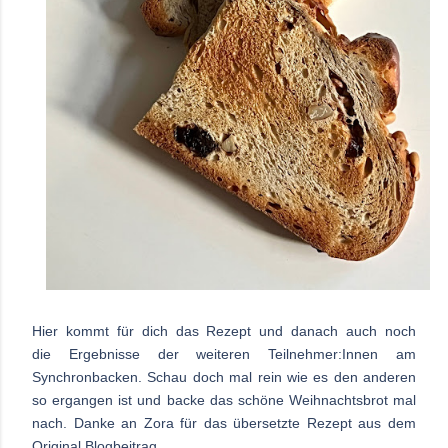
Hier kommt für dich das Rezept und danach auch noch
die Ergebnisse der weiteren Teilnehmer:Innen am
Synchronbacken.
Schau doch mal rein wie es den anderen
so ergangen ist und backe das schöne Weihnachtsbrot mal
nach. Danke an Zora für das übersetzte Rezept aus dem
Original Blogbeitrag.