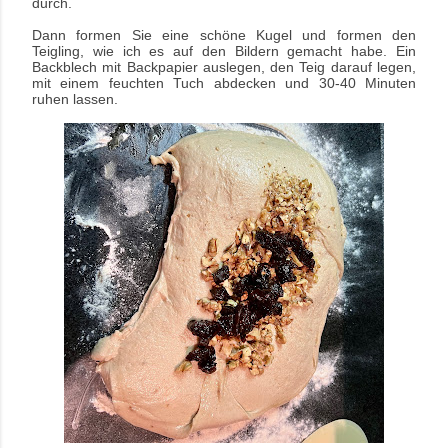
durch.
Dann formen Sie eine schöne Kugel und formen den
Teigling, wie ich es auf den Bildern gemacht habe. Ein
Backblech mit Backpapier auslegen, den Teig darauf legen,
mit einem feuchten Tuch abdecken und 30-40 Minuten
ruhen lassen.