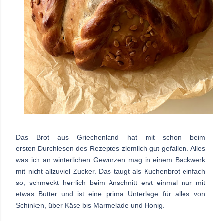
Das Brot aus Griechenland hat mit schon beim
ersten Durchlesen des Rezeptes ziemlich gut gefallen. Alles
was ich an winterlichen Gewürzen mag in einem Backwerk
mit nicht allzuviel Zucker. Das taugt als Kuchenbrot einfach
so, schmeckt herrlich beim Anschnitt erst einmal nur mit
etwas Butter und ist eine prima
Unterlage für alles von
Schinken, über Käse bis Marmelade und Honig.