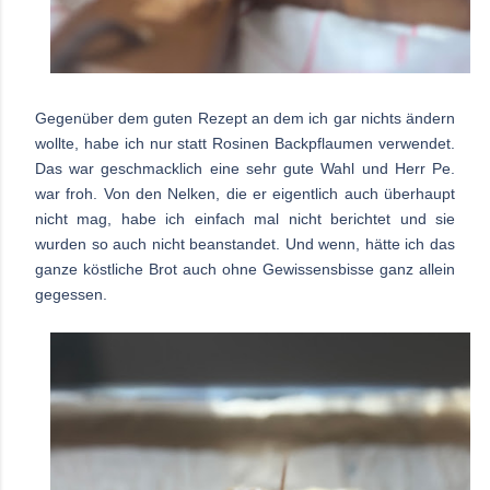
Gegenüber dem guten Rezept an dem ich gar nichts ändern
wollte, habe ich nur statt Rosinen Backpflaumen verwendet.
Das war geschmacklich eine sehr gute Wahl und Herr Pe.
war froh. Von den Nelken, die er eigentlich auch überhaupt
nicht
mag, habe ich einfach mal nicht berichtet und sie
wurden so auch nicht beanstandet. Und wenn, hätte ich das
ganze köstliche
Brot auch ohne Gewissensbisse ganz allein
gegessen.