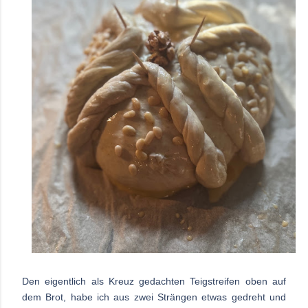
Den eigentlich als Kreuz gedachten Teigstreifen oben auf
dem Brot, habe ich aus zwei Strängen etwas gedreht und