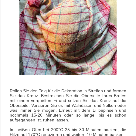
Rollen Sie den Teig für die Dekoration in Streifen und formen
Sie das Kreuz. Bestreichen Sie die Oberseite Ihres Brotes
mit einem verquirlten Ei und setzen Sie das Kreuz auf die
Oberseite. Verzieren Sie es mit Walnüssen und Nelken oder
was immer Sie mögen. Erneut mit dem Ei bepinseln und
nochmals 15-20 Minuten oder so lange, bis es schön
aufgegangen ist. ruhen lassen.
Im heißen Ofen bei 200°C 25 bis 30 Minuten backen, die
Hitze auf 170°C reduzieren und weitere 10 Minuten backen.