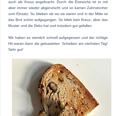
auch als Kreuz angebracht. Durch die Eistreiche ist er mit
aber immer wieder abgerutscht und so kamen Zahnstocher
zum Einsatz. So blieben sie wo sie waren und in der Mitte ist
das Brot schön aufgegangen. So
blieb kein Kreuz, aber das
Muster und die Deko hat und trotzdem gut gefallen.
Wir haben es ziemlich schnell aufgegessen und der richtige
Hit waren dann die getoasteten
Scheiben am nächsten Tag!
Sehr gut!