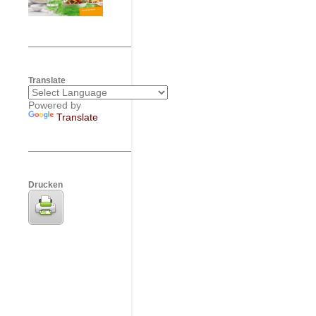
Translate
Powered by
Translate
Drucken