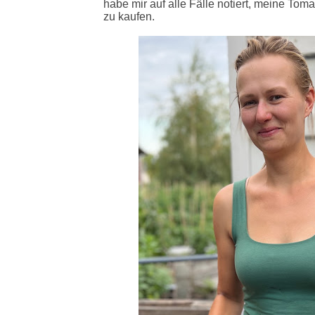
habe mir auf alle Fälle notiert, meine Tom
zu kaufen.