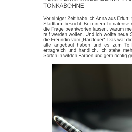
ONKABOHNE
Vor einiger Zeit habe ich Anna aus Erfurt i
Stadtfarm besucht. Bei einem Tomatensemi
die Frage beantworten lassen, warum mei
reif werden wollen. Und ich wollte neue S
die Freundin vom „Harzfeuer“. Das war die
alle angebaut haben und es zum Teil
ertragreich und handlich. Ich stehe meh
Sorten in wilden Farben und gern richtig 