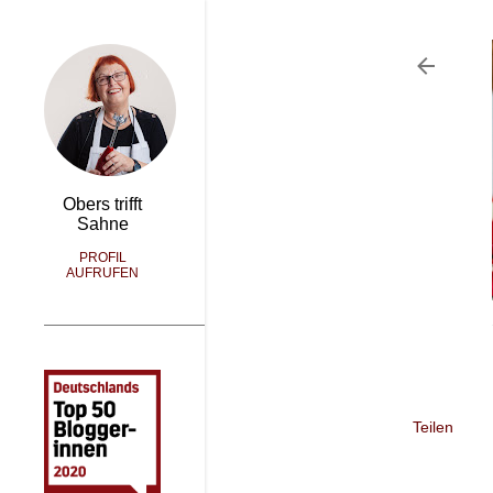
Obers trifft
Sahne
PROFIL
AUFRUFEN
Teilen