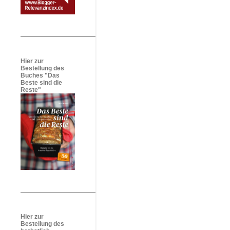
Hier zur
Bestellung des
Buches "Das
Beste sind die
Reste"
Hier zur
Bestellung des