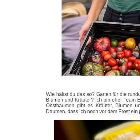
Wie hältst du das so? Garten für die run
Blumen und Kräuter? Ich bin eher Team 
Obstbäumen gibt es Kräuter, Blumen u
Daumen, dass ich noch vor dem Frost ein