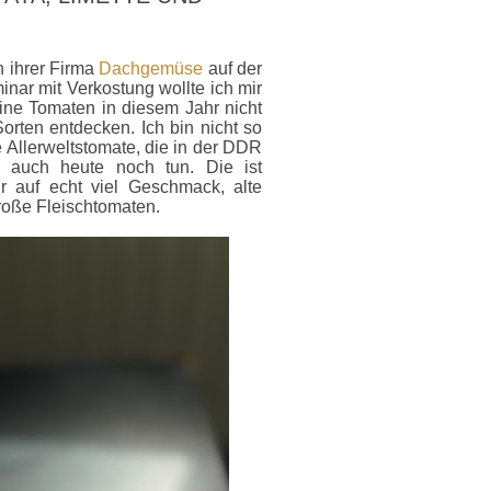
n ihrer Firma
Dachgemüse
auf der
nar mit Verkostung wollte ich mir
ne Tomaten in diesem Jahr nicht
orten entdecken. Ich bin nicht so
 Allerweltstomate, die in der DDR
 auch heute noch tun. Die ist
r auf echt viel Geschmack, alte
große Fleischtomaten.