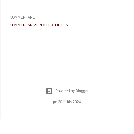
KOMMENTARE
KOMMENTAR VERÖFFENTLICHEN
Powered by Blogger
pe 2011 bis 2024