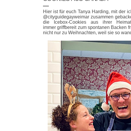
Hier ist für euch Tanya Harding, mit der ic
@cityguidegayweimar zusammen gebacken
die Icebox-Cookies aus ihrer Heimat
immer griffbereit
zum spontanen Backen fr
nicht nur zu Weihnachten, weil sie so wan