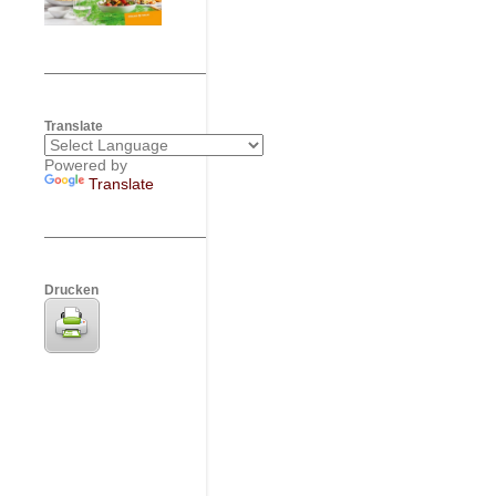
Translate
Powered by
Translate
Drucken