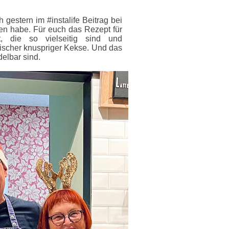
h gestern im #instalife Beitrag bei
 habe. Für euch das Rezept für
, die so vielseitig sind und
ischer knuspriger Kekse. Und das
delbar sind.