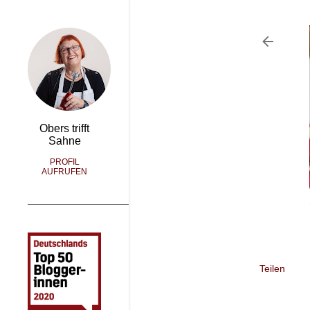
Obers trifft
Sahne
PROFIL
AUFRUFEN
Teilen