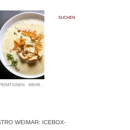
SUCHEN
PERATIONEN
MEHR…
TRO WEIMAR: ICEBOX-