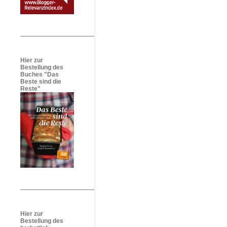
Hier zur
Bestellung des
Buches "Das
Beste sind die
Reste"
Hier zur
Bestellung des