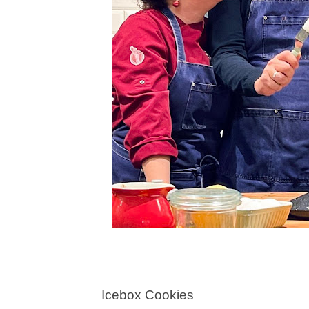
Icebox Cookies