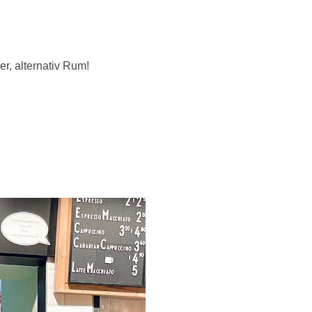
er, alternativ Rum!