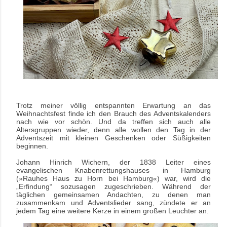
Trotz meiner völlig entspannten Erwartung an das
Weihnachtsfest finde ich den Brauch des Adventskalenders
nach wie vor schön. Und da treffen sich auch alle
Altersgruppen wieder, denn alle wollen den Tag in der
Adventszeit mit kleinen Geschenken oder Süßigkeiten
beginnen.
Johann Hinrich Wichern, der 1838 Leiter eines
evangelischen Knabenrettungshauses in Hamburg
(»Rauhes Haus zu Horn bei Hamburg«) war, wird die
„Erfindung“ sozusagen zugeschrieben. Während der
täglichen gemeinsamen Andachten, zu denen man
zusammenkam und Adventslieder sang, zündete er an
jedem Tag eine weitere Kerze in einem großen Leuchter an.