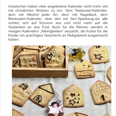
Inzwischen haben viele angebotene Kalender nicht mehr viel
mit christlichen Motiven zu tun. Vom Teebeutel-Kalender,
dem mit Alkohol jeder Art, dem mit Nagellack, dem
Bierkasten-Kalender, über den mit Sex-Spielzeug-sie alle
richten sich auf Konsum aus und nicht mehr auf die
Gedanken an das Fest. Auch für die Kleinen werden in
riesigen Kalendern „Kleinigkeiten“ verpackt, die früher für die
Kinder ein prächtiges Geschenk an Heiligabend ausgemacht
haben.