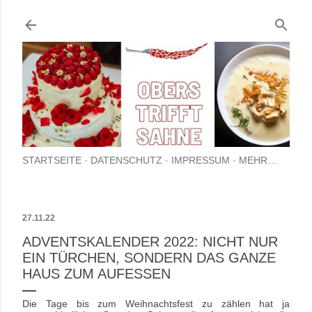
Direkt zum Hauptbereich
STARTSEITE
DATENSCHUTZ
IMPRESSUM
MEHR…
27.11.22
ADVENTSKALENDER 2022: NICHT NUR
EIN TÜRCHEN, SONDERN DAS GANZE
HAUS ZUM AUFESSEN
Die Tage bis zum Weihnachtsfest zu zählen hat ja