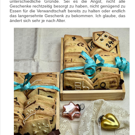
unterschiedliche Gründe. Sei es die Angst, nicht alle
Geschenke rechtzeitig besorgt zu haben, nicht genügend zu
Essen für die Verwandtschaft bereits zu halten oder endlich
das langersehnte Geschenk zu bekommen. Ich glaube, das
ändert sich sehr je nach Alter.