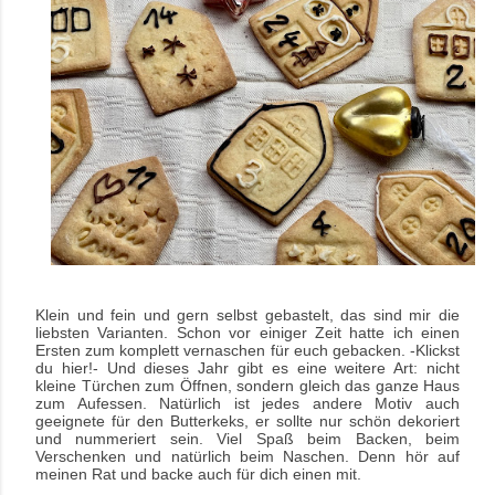
Klein und fein und gern selbst gebastelt, das sind mir die
liebsten Varianten. Schon vor einiger Zeit hatte ich einen
Ersten zum komplett vernaschen für euch gebacken. -Klickst
du hier!- Und dieses Jahr gibt es eine weitere Art: nicht
kleine Türchen zum Öffnen, sondern gleich das ganze Haus
zum Aufessen. Natürlich ist jedes andere Motiv auch
geeignete für den Butterkeks, er sollte nur schön dekoriert
und nummeriert sein. Viel Spaß beim Backen, beim
Verschenken und natürlich beim Naschen. Denn hör auf
meinen Rat und backe auch für dich einen mit.