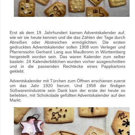
Erst ab dem 19. Jahrhundert kamen Adventskalender auf,
wie wir sie heute kennen und die das Zählen der Tage durch
Abreißen oder Abstreichen ermöglichten. Die ersten
gedruckten Adventskalender sollen 1908 vom Verleger und
Pfarrerssohn Gerhard Lang aus Maulbronn in Württemberg
hergestellt worden sein. Das waren Kalender zum selber
basteln. 24 Kalenderbildchen wurden vorher ausgeschnitten
und in die passenden Rechtecke eines Pappkartons
geklebt.
Adventskalender mit Türchen zum Öffnen erschienen zuerst
um das Jahr 1920 herum. Und 1958 der findigen
Süßwarenindustrie sein Dank kam der erste der heute so
beliebten, mit Schokolade gefüllten Adventskalender auf den
Markt.