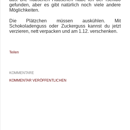
gefunden, aber es gibt natürlich noch viele andere
Möglichkeiten.
Die Plätzchen müssen auskühlen. Mit
Schokoladenguss oder Zuckerguss kannst du jetzt
verzieren, nett verpacken und am 1.12. verschenken.
Teilen
KOMMENTARE
KOMMENTAR VERÖFFENTLICHEN