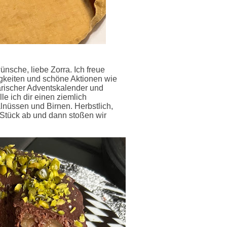
wünsche, liebe Zorra. Ich freue
igkeiten und schöne Aktionen wie
rischer Adventskalender und
le ich dir einen ziemlich
nüssen und Birnen. Herbstlich,
n Stück ab und dann stoßen wir