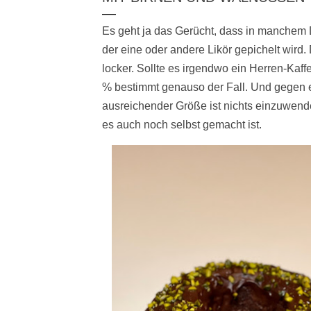
Es geht ja das Gerücht, dass in manche
der eine oder andere Likör gepichelt wird.
locker. Sollte es irgendwo ein Herren-Kaf
% bestimmt genauso der Fall. Und gegen e
ausreichender Größe ist nichts einzuwend
es auch noch selbst gemacht ist.