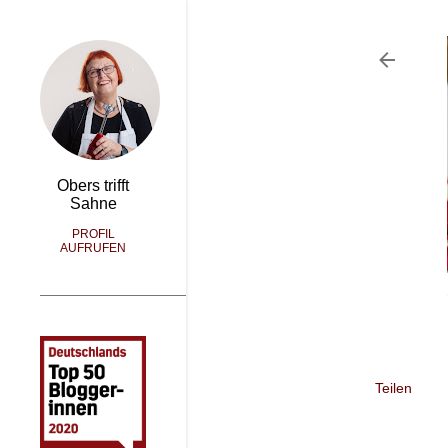
Obers trifft
Sahne
PROFIL
AUFRUFEN
Teilen