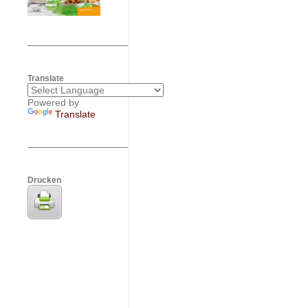
Translate
Powered by
Translate
Drucken