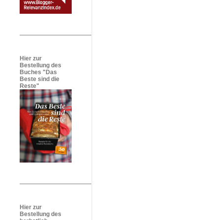
Hier zur
Bestellung des
Buches "Das
Beste sind die
Reste"
Hier zur
Bestellung des