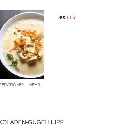
SUCHEN
PERATIONEN
MEHR…
OKOLADEN-GUGELHUPF