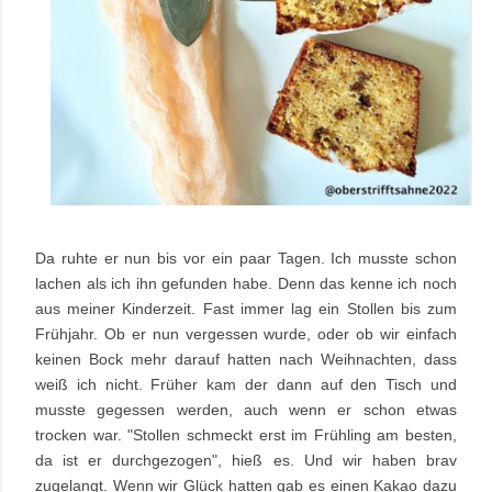
Da ruhte er nun bis vor ein paar Tagen. Ich musste schon
lachen als ich ihn gefunden habe. Denn das kenne ich noch
aus meiner Kinderzeit. Fast immer lag ein Stollen bis zum
Frühjahr. Ob er nun vergessen wurde, oder ob wir einfach
keinen Bock mehr darauf hatten nach Weihnachten, dass
weiß ich nicht. Früher kam der dann auf den Tisch und
musste gegessen werden, auch wenn er schon etwas
trocken war. "Stollen schmeckt erst im Frühling am besten,
da ist er durchgezogen", hieß es. Und wir haben brav
zugelangt. Wenn wir Glück hatten gab es einen Kakao dazu