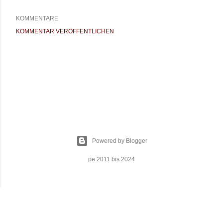
KOMMENTARE
KOMMENTAR VERÖFFENTLICHEN
Powered by Blogger
pe 2011 bis 2024