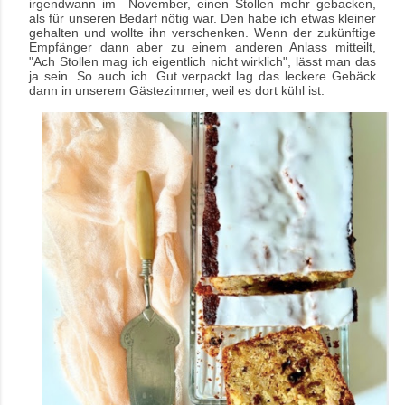
irgendwann im November, einen Stollen mehr gebacken,
als für unseren Bedarf nötig war. Den habe ich etwas kleiner
gehalten und wollte ihn verschenken. Wenn der zukünftige
Empfänger dann aber zu einem anderen Anlass mitteilt,
"Ach Stollen mag ich eigentlich nicht wirklich", lässt man das
ja sein. So auch ich. Gut verpackt lag das leckere Gebäck
dann in unserem Gästezimmer, weil es dort kühl ist.