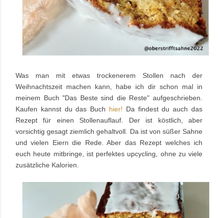
Was man mit etwas trockenerem Stollen nach der
Weihnachtszeit machen kann, habe ich dir schon mal in
meinem Buch "Das Beste sind die Reste" aufgeschrieben.
Kaufen kannst du das Buch
hier!
Da findest du auch das
Rezept für einen Stollenauflauf. Der ist köstlich, aber
vorsichtig gesagt ziemlich gehaltvoll. Da ist von süßer Sahne
und vielen Eiern die Rede. Aber das Rezept welches ich
euch heute mitbringe, ist perfektes upcycling, ohne zu viele
zusätzliche Kalorien.