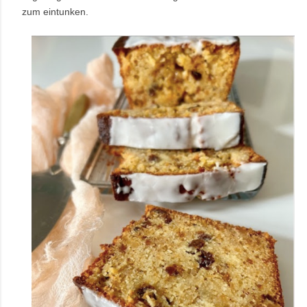
zum eintunken.