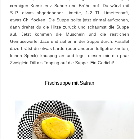
cremigen Konsistenz Sahne und Brühe auf. Du würzt mit
S+P, etwas abgeriebener Limette, 1-2 TL Limettensaft,
etwas Chiliflocken. Die Suppe sollte jetzt einmal aufkochen,
dann drehst du die Hitze zurück und schäumst die Suppe
auf. Jetzt kommen die Muscheln und die restlichen
Gemüsewürfel dazu und ziehen in der Suppe durch. Parallel
dazu brätst du etwas Lardo (oder anderen luftgetrockneten,
feinen Speck) knusprig an und legst diesen mir ein paar
Zweiglein Dill als Topping auf die Suppe. Ein Gedicht!
Fischsuppe mit Safran