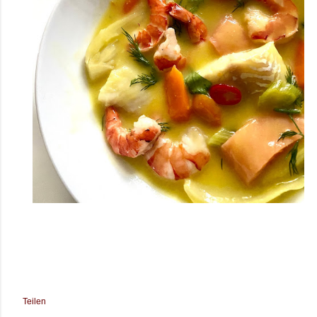
Teilen