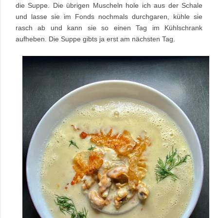
die Suppe. Die übrigen Muscheln hole ich aus der Schale
und lasse sie im Fonds nochmals durchgaren, kühle sie
rasch ab und kann sie so einen Tag im Kühlschrank
aufheben. Die Suppe gibts ja erst am nächsten Tag.