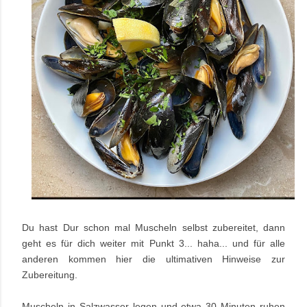
Du hast Dur schon mal Muscheln selbst zubereitet, dann
geht es für dich weiter mit Punkt 3... haha... und für alle
anderen kommen hier die ultimativen Hinweise zur
Zubereitung.
Muscheln in Salzwasser legen und etwa 30 Minuten ruhen