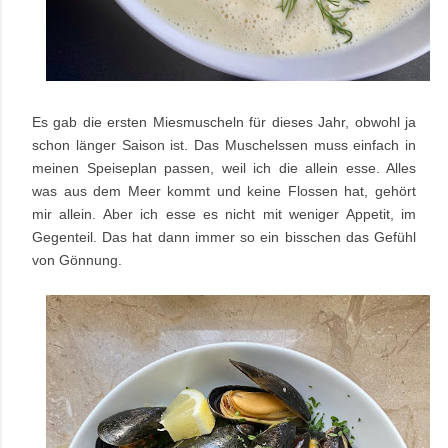
Es gab die ersten Miesmuscheln für dieses Jahr, obwohl ja
schon länger Saison ist. Das Muschelssen muss einfach in
meinen Speiseplan passen, weil ich die allein esse. Alles
was aus dem Meer kommt und keine Flossen hat, gehört
mir allein. Aber ich esse es nicht mit weniger Appetit, im
Gegenteil. Das hat dann immer so ein bisschen das Gefühl
von Gönnung.