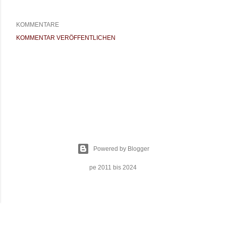
KOMMENTARE
KOMMENTAR VERÖFFENTLICHEN
Powered by Blogger
pe 2011 bis 2024