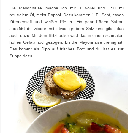
Die Mayonnaise mache ich mit 1 Vollei und 150 ml
neutralem Öl, meist Rapsöl. Dazu kommen 1 TL Senf, etwas
Zitronensaft und weißer Pfeffer. Ein paar Fäden Safran
zerstößt du wieder mit etwas grobem Salz und gibst das
auch dazu. Mit dem Blitzhacker wird das in einem schmalen
hohen Gefäß hochgezogen, bis die Mayonnaise cremig ist.
Das kommt als Dipp auf frisches Brot und du isst es zur
Suppe dazu.