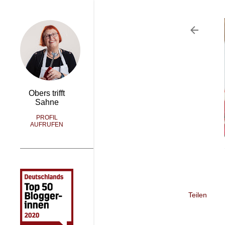
Obers trifft
Sahne
PROFIL
AUFRUFEN
Teilen