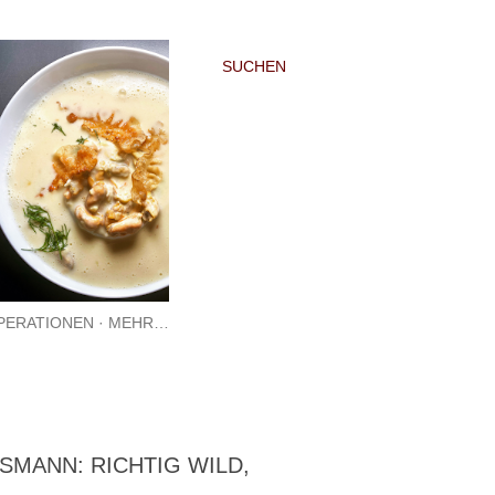
SUCHEN
PERATIONEN
MEHR…
MANN: RICHTIG WILD,