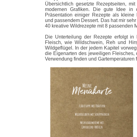
Übersichtlich gesetzte Rezeptseiten, mit 
modernen Grafiken. Die gute Idee in 
Präsentation einiger Rezepte als kleine
und passendem Dessert. Das hat mir sehr g
40 kreative Wildrezepte mit 8 passenden
Die Unterteilung der Rezepte erfolgt i
Fleisch, wie Wildschwein, Reh und Hi
Wildgeflügel. In der jedem Kapitel vorweg
die Eigenarten des jeweiligen Fleisches, 
Verwendung finden und Gartemperaturen f