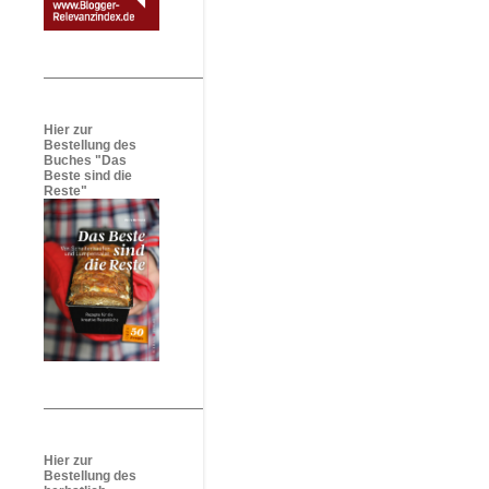
Hier zur
Bestellung des
Buches "Das
Beste sind die
Reste"
Hier zur
Bestellung des