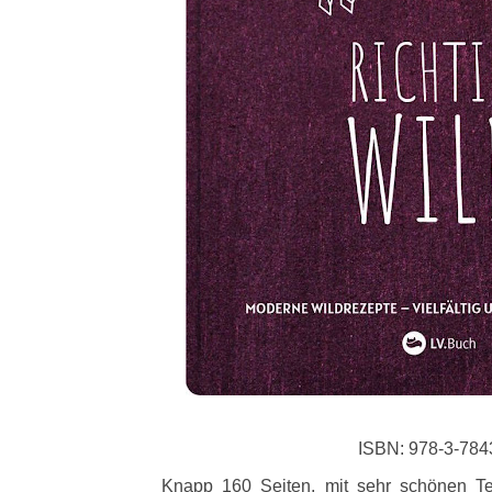
ISBN:
978-3-784
Knapp 160 Seiten, mit sehr schönen Te