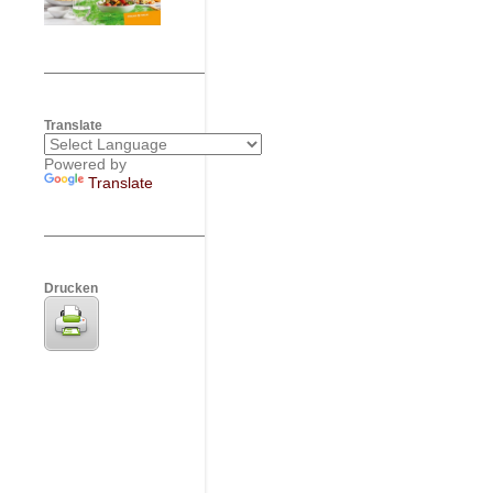
Translate
Powered by
Translate
Drucken