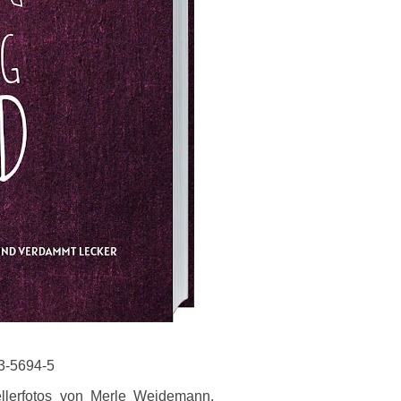
3-5694-5
llerfotos von Merle Weidemann.