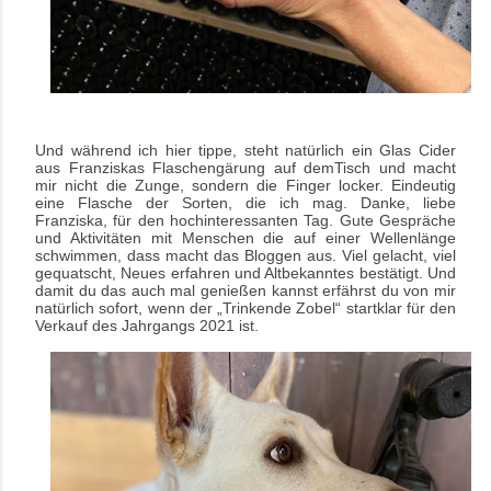
Und während ich hier tippe, steht natürlich ein Glas Cider
aus Franziskas Flaschengärung auf demTisch und macht
mir nicht die Zunge, sondern die Finger locker. Eindeutig
eine Flasche der Sorten, die ich mag. Danke, liebe
Franziska, für den hochinteressanten Tag. Gute Gespräche
und Aktivitäten mit Menschen die auf einer Wellenlänge
schwimmen, dass macht das Bloggen aus. Viel gelacht, viel
gequatscht, Neues erfahren und Altbekanntes bestätigt. Und
damit du das auch mal genießen kannst erfährst du von mir
natürlich sofort, wenn der „Trinkende Zobel“ startklar für den
Verkauf des Jahrgangs 2021 ist.