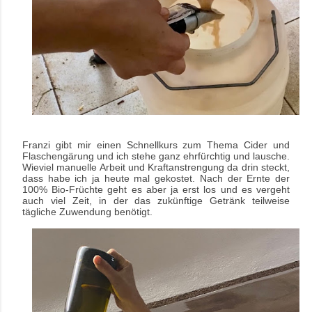
Franzi gibt mir einen Schnellkurs zum Thema Cider und
Flaschengärung und ich stehe ganz ehrfürchtig und lausche.
Wieviel manuelle Arbeit und Kraftanstrengung da drin steckt,
dass habe ich ja heute mal gekostet. Nach der Ernte der
100% Bio-Früchte geht es aber ja erst los und es vergeht
auch viel Zeit, in der das zukünftige Getränk teilweise
tägliche Zuwendung benötigt.