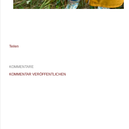
Teilen
KOMMENTARE
KOMMENTAR VERÖFFENTLICHEN