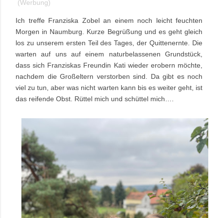
(Werbung)
Ich treffe Franziska Zobel an einem noch leicht feuchten
Morgen in Naumburg. Kurze Begrüßung und es geht gleich
los zu unserem ersten Teil des Tages, der Quittenernte. Die
warten auf uns auf einem naturbelassenen Grundstück,
dass sich Franziskas Freundin Kati wieder erobern möchte,
nachdem die Großeltern verstorben sind. Da gibt es noch
viel zu tun, aber was nicht warten kann bis es weiter geht, ist
das reifende Obst. Rüttel mich und schüttel mich….