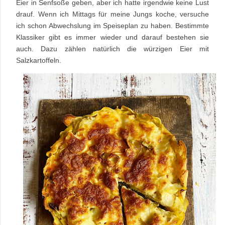
Eier in Senfsoße geben, aber ich hatte irgendwie keine Lust
drauf. Wenn ich Mittags für meine Jungs koche, versuche
ich schon Abwechslung im Speiseplan zu haben. Bestimmte
Klassiker gibt es immer wieder und darauf bestehen sie
auch. Dazu zählen natürlich die würzigen Eier mit
Salzkartoffeln.