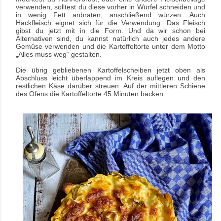
verwenden, solltest du diese vorher in Würfel schneiden und
in wenig Fett anbraten, anschließend würzen. Auch
Hackfleisch eignet sich für die Verwendung. Das Fleisch
gibst du jetzt mit in die Form. Und da wir schon bei
Alternativen sind, du kannst natürlich auch jedes andere
Gemüse verwenden und die Kartoffeltorte unter dem Motto
„Alles muss weg“ gestalten.
Die übrig gebliebenen Kartoffelscheiben jetzt oben als
Abschluss leicht überlappend im Kreis auflegen und den
restlichen Käse darüber streuen. Auf der mittleren Schiene
des Ofens die Kartoffeltorte 45 Minuten backen.