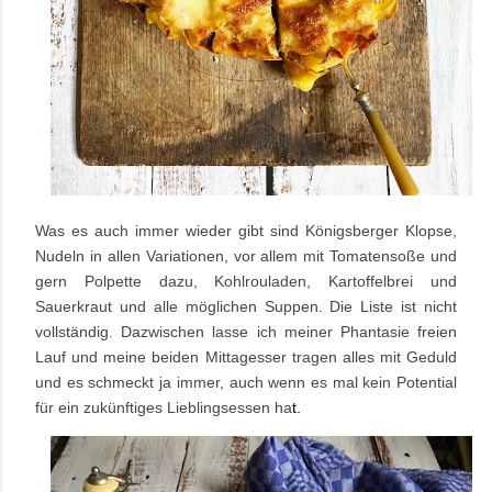
Was es auch immer wieder gibt sind Königsberger Klopse,
Nudeln in allen Variationen, vor allem mit Tomatensoße und
gern Polpette dazu, Kohlrouladen, Kartoffelbrei und
Sauerkraut und alle möglichen Suppen. Die Liste ist nicht
vollständig. Dazwischen lasse ich meiner Phantasie freien
Lauf und meine beiden Mittagesser tragen alles mit Geduld
und es schmeckt ja immer, auch wenn es mal kein Potential
für ein zukünftiges Lieblingsessen ha
t.