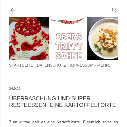
Direkt zum Hauptbereich
STARTSEITE
DATENSCHUTZ
IMPRESSUM
MEHR…
24.9.21
ÜBERRASCHUNG UND SUPER
RESTEESSEN: EINE KARTOFFELTORTE
Zum Mittag gab es eine Kartoffeltorte. Eigentlich sollte es