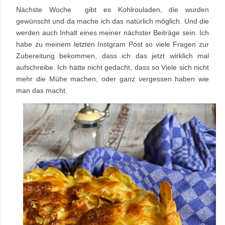
Nächste Woche gibt es Kohlrouladen, die wurden
gewünscht und da mache ich das natürlich möglich. Und die
werden auch Inhalt eines meiner nächster Beiträge sein. Ich
habe zu meinem letzten Instgram Post so viele Fragen zur
Zubereitung bekommen, dass ich das jetzt wirklich mal
aufschreibe. Ich hätte nicht gedacht, dass so Viele sich nicht
mehr die Mühe machen, oder ganz vergessen haben wie
man das macht.