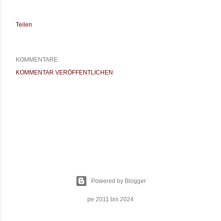
Teilen
KOMMENTARE
KOMMENTAR VERÖFFENTLICHEN
Powered by Blogger
pe 2011 bis 2024