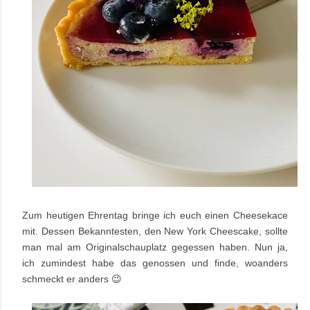
Zum heutigen Ehrentag bringe ich euch einen Cheesekace
mit. Dessen Bekanntesten, den New York Cheescake, sollte
man mal am Originalschauplatz gegessen haben. Nun ja,
ich zumindest habe das genossen und finde, woanders
schmeckt er anders 😉