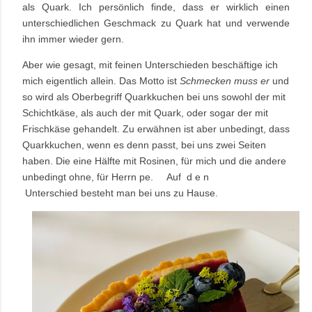
als Quark.
Ich persönlich finde, dass er wirklich einen
unterschiedlichen Geschmack zu Quark hat und verwende
ihn immer wieder gern.
Aber wie gesagt, mit feinen Unterschieden beschäftige ich
mich eigentlich allein. Das Motto ist
Schmecken muss er
und
so wird als Oberbegriff Quarkkuchen bei uns sowohl der mit
Schichtkäse, als auch der mit Quark, oder sogar der mit
Frischkäse gehandelt.
Zu erwähnen ist aber unbedingt, dass
Quarkkuchen, wenn es denn passt, bei uns zwei Seiten
haben. Die eine Hälfte mit Rosinen, für mich und die andere
unbedingt ohne, für Herrn pe.
Auf d e n
Unterschied besteht man bei uns zu Hause.