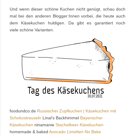
Und wenn dieser schöne Kuchen nicht genügt, schau doch
mal bei den anderen Blogger:Innen vorbei, die heute auch
dem Käsekuchen huldigen. Da gibt es garantiert noch
viele schöne
Varianten.
foodundco.de
Russischer Zupfkuchen | Käsekuchen mit
Schokostreuseln
Linal’s Backhimmel
Bayerischer
Käsekuchen
ninamanie
Stachelbeer-Käsekuchen
homemade & baked
Avocado Limetten No Bake