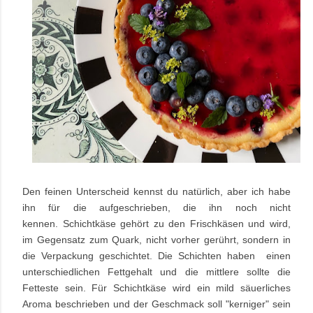
Den feinen Unterscheid kennst du natürlich, aber ich habe
ihn für die aufgeschrieben, die ihn noch nicht
kennen.
Schichtkäse gehört zu den Frischkäsen und wird,
im Gegensatz zum Quark, nicht vorher gerührt, sondern in
die Verpackung geschichtet. Die Schichten haben einen
unterschiedlichen Fettgehalt und die mittlere sollte die
Fetteste sein. Für Schichtkäse wird ein mild säuerliches
Aroma beschrieben und der Geschmack soll "kerniger" sein