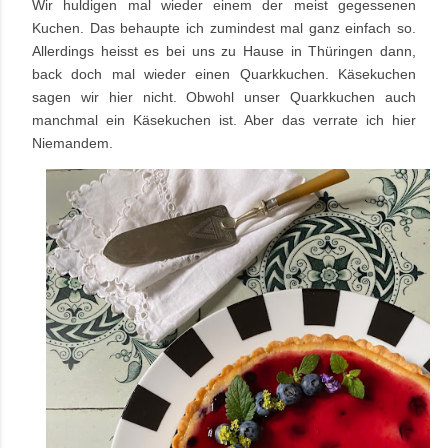
Wir huldigen mal wieder einem der meist gegessenen
Kuchen. Das behaupte ich zumindest mal ganz einfach so.
Allerdings heisst es bei uns zu Hause in Thüringen dann,
back doch mal wieder einen Quarkkuchen. Käsekuchen
sagen wir hier nicht. Obwohl unser Quarkkuchen auch
manchmal ein Käsekuchen ist. Aber das verrate ich hier
Niemandem.