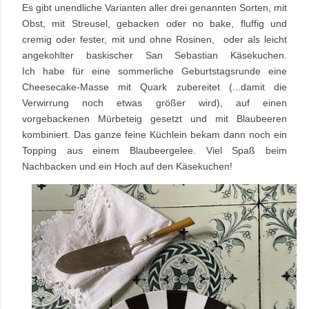
Es gibt unendliche Varianten aller drei genannten Sorten, mit
Obst, mit Streusel, gebacken oder no bake, fluffig und
cremig oder fester, mit und ohne Rosinen, oder als
leicht
angekohlter baskischer San Sebastian Käsekuchen.
Ich
habe für eine sommerliche Geburtstagsrunde eine
Cheesecake-Masse mit Quark zubereitet (...damit die
Verwirrung noch etwas größer wird), auf einen
vorgebackenen Mürbeteig gesetzt und mit Blaubeeren
kombiniert. Das ganze feine Küchlein bekam dann noch ein
Topping aus einem Blaubeergelee. Viel Spaß beim
Nachbacken und ein Hoch auf den Käsekuchen!