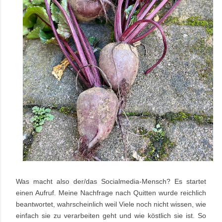
Was macht also der/das Socialmedia-Mensch? Es startet
einen Aufruf. Meine Nachfrage nach Quitten wurde reichlich
beantwortet, wahrscheinlich weil Viele noch nicht wissen, wie
einfach sie zu verarbeiten geht und wie köstlich sie ist. So