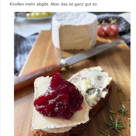
Knollen mehr abgibt. Aber das ist ganz gut so.