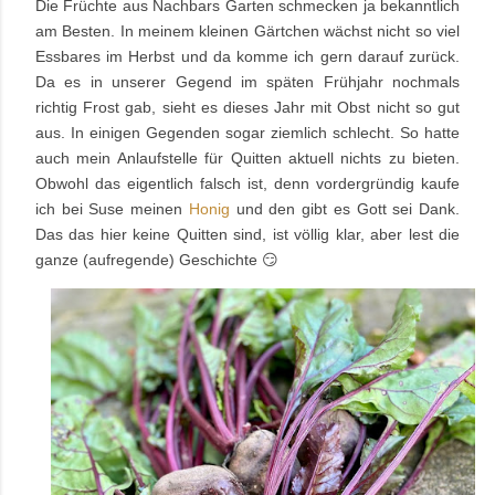
Die Früchte aus Nachbars Garten schmecken ja bekanntlich
am Besten. In meinem kleinen Gärtchen wächst nicht so viel
Essbares im Herbst und da komme ich gern darauf zurück.
Da es in unserer Gegend im späten Frühjahr nochmals
richtig Frost gab, sieht es dieses Jahr mit Obst nicht so gut
aus. In einigen Gegenden sogar ziemlich schlecht. So hatte
auch mein Anlaufstelle für Quitten aktuell nichts zu bieten.
Obwohl das eigentlich falsch ist, denn vordergründig kaufe
ich bei Suse meinen
Honig
und den gibt es Gott sei Dank.
Das das hier keine Quitten sind, ist völlig klar, aber lest die
ganze (aufregende) Geschichte 😏