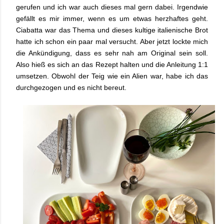
gerufen und ich war auch dieses mal gern dabei. Irgendwie
gefällt es mir immer, wenn es um etwas herzhaftes geht.
Ciabatta war das Thema und dieses kultige italienische Brot
hatte ich schon ein paar mal versucht. Aber jetzt lockte mich
die Ankündigung, dass es sehr nah am Original sein soll.
Also hieß es sich an das Rezept halten und die Anleitung 1:1
umsetzen. Obwohl der Teig wie ein Alien war, habe ich das
durchgezogen und es nicht bereut.