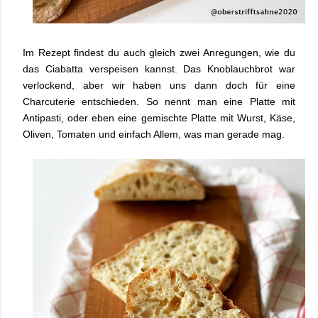
Im Rezept findest du auch gleich zwei Anregungen, wie du
das Ciabatta verspeisen kannst. Das Knoblauchbrot war
verlockend, aber wir haben uns dann doch für eine
Charcuterie entschieden. So nennt man eine Platte mit
Antipasti, oder eben eine gemischte Platte mit Wurst, Käse,
Oliven, Tomaten und einfach Allem, was man gerade mag.