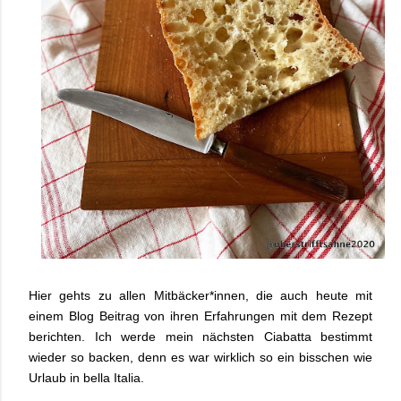
Hier gehts zu allen Mitbäcker*innen, die auch heute mit
einem Blog Beitrag von ihren Erfahrungen mit dem Rezept
berichten. Ich werde mein nächsten Ciabatta bestimmt
wieder so backen, denn es war wirklich so ein bisschen wie
Urlaub in bella Italia.