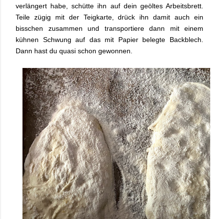
verlängert habe, schütte ihn auf dein geöltes Arbeitsbrett.
Teile zügig mit der Teigkarte, drück ihn damit auch ein
bisschen zusammen und transportiere dann mit einem
kühnen Schwung auf das mit Papier belegte Backblech.
Dann hast du quasi schon gewonnen.