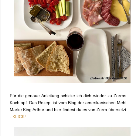
Für die genaue Anleitung schicke ich dich wieder zu Zorras
Kochtopf. Das Rezept ist vom Blog der amerikanischen Mehl
Marke King Arthur und hier findest du es von Zorra übersetzt
- KLICK!