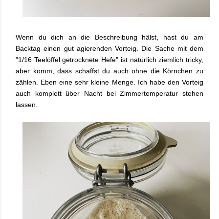
Wenn du dich an die Beschreibung hälst, hast du am
Backtag einen gut agierenden Vorteig. Die Sache mit dem
"1/16 Teelöffel getrocknete Hefe" ist natürlich ziemlich tricky,
aber komm, dass schaffst du auch ohne die Körnchen zu
zählen. Eben eine sehr kleine Menge. Ich habe den Vorteig
auch komplett über Nacht bei Zimmertemperatur stehen
lassen.