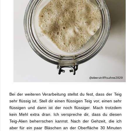
Bei der weiteren Verarbeitung stellst du fest, dass der Teig
sehr flüssig ist. Stell dir einen flüssigen Teig vor, einen sehr
flüssigen und dann ist der noch flüssiger. Mach trotzdem
kein Mehl extra dran. Ich verspreche dir, dass du diesen
Teig-Alien beherrschen kannst. Nach der Gehzeit, die ich
aber für ein paar Bläschen an der Oberfläche 30 Minuten