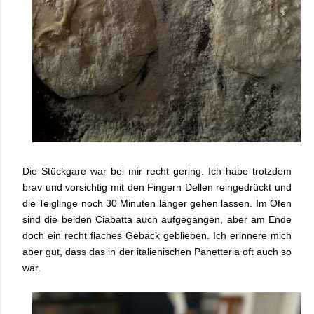
Die Stückgare war bei mir recht gering. Ich habe trotzdem
brav und vorsichtig mit den Fingern Dellen reingedrückt und
die Teiglinge noch 30 Minuten länger gehen lassen. Im Ofen
sind die beiden Ciabatta auch aufgegangen, aber am Ende
doch ein recht flaches Gebäck geblieben. Ich erinnere mich
aber gut, dass das in der italienischen Panetteria oft auch so
war.