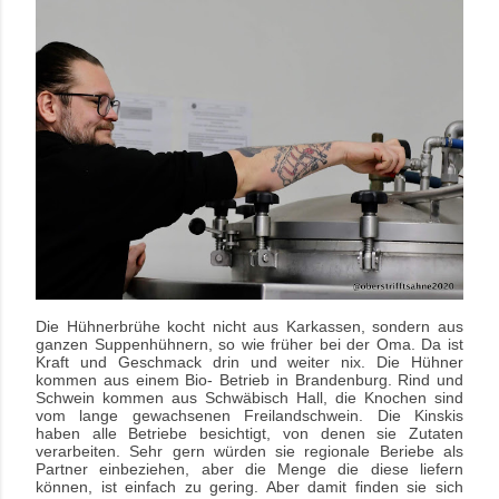
Die Hühnerbrühe kocht nicht aus Karkassen, sondern aus
ganzen Suppenhühnern, so wie früher bei der Oma. Da ist
Kraft und Geschmack drin und weiter nix. Die Hühner
kommen aus einem Bio- Betrieb in Brandenburg. Rind und
Schwein kommen aus Schwäbisch Hall, die Knochen sind
vom lange gewachsenen Freilandschwein. Die Kinskis
haben alle Betriebe besichtigt, von denen sie Zutaten
verarbeiten. Sehr gern würden sie regionale Beriebe als
Partner einbeziehen, aber die Menge die diese liefern
können, ist einfach zu gering. Aber damit finden sie sich