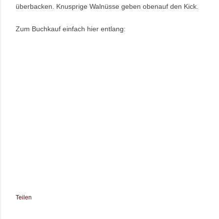
überbacken. Knusprige Walnüsse geben obenauf den Kick.
Zum Buchkauf einfach hier entlang:
Teilen