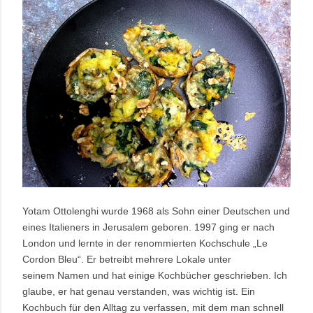
Yotam Ottolenghi wurde 1968 als Sohn einer Deutschen und
eines Italieners in Jerusalem geboren. 1997 ging er nach
London und lernte in der renommierten Kochschule „Le
Cordon Bleu“. Er betreibt
mehrere Lokale unter
seinem Namen und hat einige Kochbücher geschrieben.
Ich
glaube, er hat genau verstanden, was wichtig ist. Ein
Kochbuch für den Alltag zu verfassen, mit dem man schnell