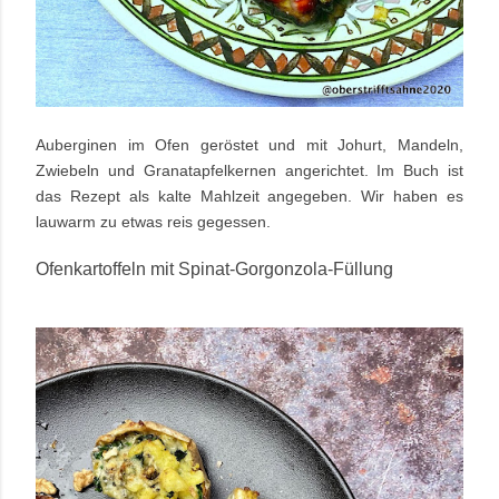
Auberginen im Ofen geröstet und mit Johurt, Mandeln,
Zwiebeln und Granatapfelkernen angerichtet. Im Buch ist
das Rezept als kalte Mahlzeit angegeben. Wir haben es
lauwarm zu etwas reis gegessen.
Ofenkartoffeln mit Spinat-Gorgonzola-Füllung