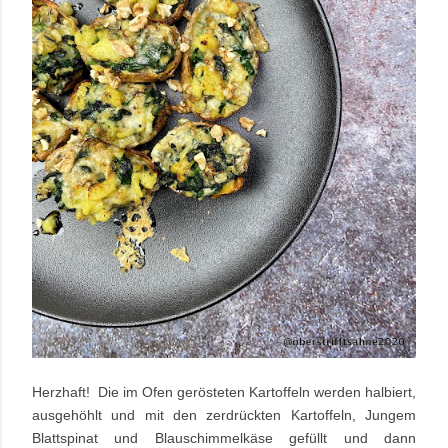
Herzhaft! Die im Ofen gerösteten Kartoffeln werden halbiert,
ausgehöhlt und mit den zerdrückten Kartoffeln, Jungem
Blattspinat und Blauschimmelkäse gefüllt und dann