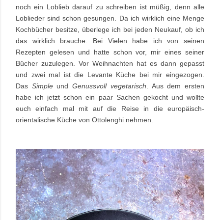
noch ein Loblieb darauf zu schreiben ist müßig, denn alle
Loblieder sind schon gesungen. Da ich wirklich eine Menge
Kochbücher besitze, überlege ich bei jeden Neukauf, ob ich
das wirklich brauche. Bei Vielen habe ich von seinen
Rezepten gelesen und hatte schon vor, mir eines seiner
Bücher zuzulegen. Vor Weihnachten hat es dann gepasst
und zwei mal ist die Levante Küche bei mir eingezogen.
Das
Simple
und
Genussvoll vegetarisch
. Aus dem ersten
habe ich jetzt schon ein paar Sachen gekocht und wollte
euch einfach mal mit auf die Reise in die europäisch-
orientalische Küche von Ottolenghi nehmen.