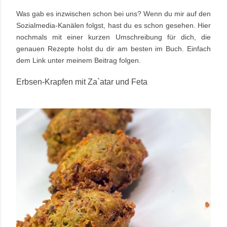
Was gab es inzwischen schon bei uns? Wenn du mir auf den
Sozialmedia-Kanälen folgst, hast du es schon gesehen. Hier
nochmals mit einer kurzen Umschreibung für dich, die
genauen Rezepte holst du dir am besten im Buch. Einfach
dem Link unter meinem Beitrag folgen.
Erbsen-Krapfen mit Za`atar und Feta