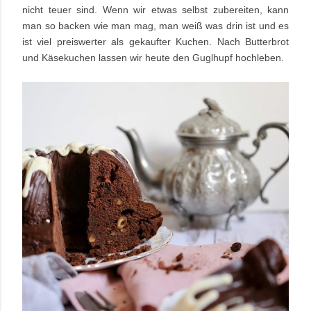
nicht teuer sind. Wenn wir etwas selbst zubereiten, kann
man so backen wie man mag, man weiß was drin ist und es
ist viel preiswerter als gekaufter Kuchen. Nach Butterbrot
und Käsekuchen lassen wir heute den Guglhupf hochleben.