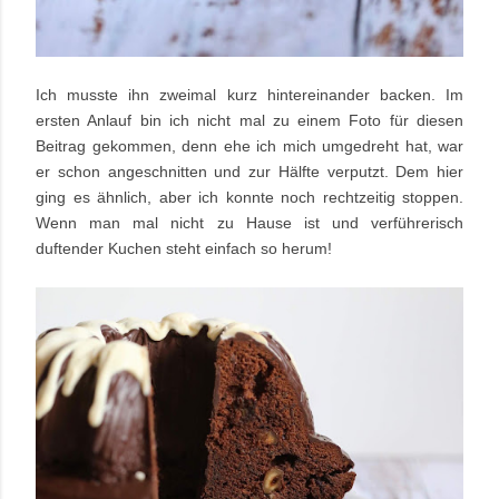
Ich musste ihn zweimal kurz hintereinander backen. Im
ersten Anlauf bin ich nicht mal zu einem Foto für diesen
Beitrag gekommen, denn ehe ich mich umgedreht hat, war
er schon angeschnitten und zur Hälfte verputzt. Dem hier
ging es ähnlich, aber ich konnte noch rechtzeitig stoppen.
Wenn man mal nicht zu Hause ist und verführerisch
duftender Kuchen steht einfach so herum!