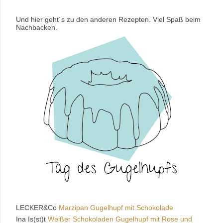
Und hier geht´s zu den anderen Rezepten. Viel Spaß beim
Nachbacken.
LECKER&Co
Marzipan Gugelhupf mit Schokolade
Ina Is(st)t
Weißer Schokoladen Gugelhupf mit Rose und