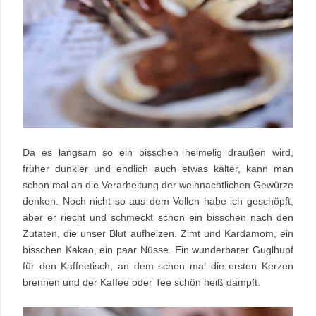
Da es langsam so ein bisschen heimelig draußen wird,
früher dunkler und endlich auch etwas kälter, kann man
schon mal an die Verarbeitung der weihnachtlichen Gewürze
denken. Noch nicht so aus dem Vollen habe ich geschöpft,
aber er riecht und schmeckt schon ein bisschen nach den
Zutaten, die unser Blut aufheizen. Zimt und Kardamom, ein
bisschen Kakao, ein paar Nüsse. Ein wunderbarer Guglhupf
für den Kaffeetisch, an dem schon mal die ersten Kerzen
brennen und der Kaffee oder Tee schön heiß dampft.