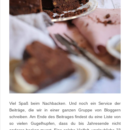
Viel Spaß beim Nachbacken. Und noch ein Service der
Beiträge, die wir in einer ganzen Gruppe von Bloggern
schreiben. Am Ende des Beitrages findest du eine Liste von
so vielen Gugelhupfen, dass du bis Jahresende nicht