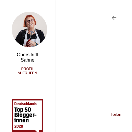
Obers trifft
Sahne
PROFIL
AUFRUFEN
Teilen