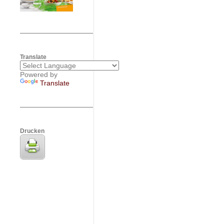
Translate
Powered by
Translate
Drucken