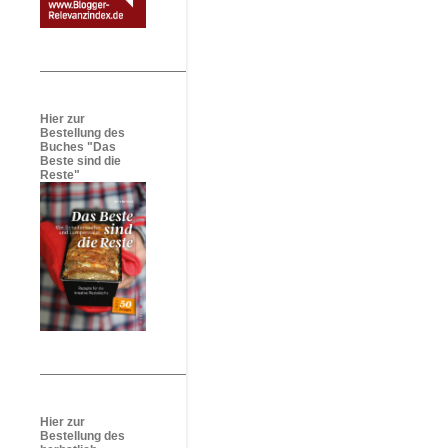
Hier zur
Bestellung des
Buches "Das
Beste sind die
Reste"
Hier zur
Bestellung des