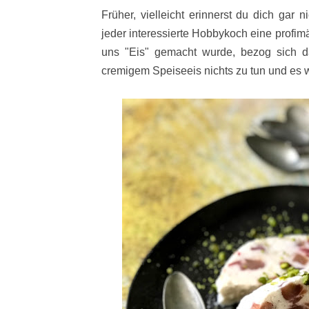
Früher, vielleicht erinnerst du dich gar 
jeder interessierte Hobbykoch eine profi
uns "Eis" gemacht wurde, bezog sich da
cremigem Speiseeis nichts zu tun und es