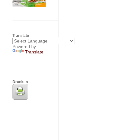
Translate
Powered by
Translate
Drucken