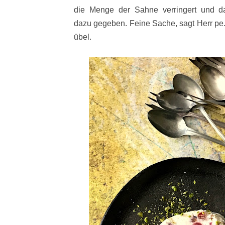
die Menge der Sahne verringert und d
dazu gegeben. Feine Sache, sagt Herr pe.,
übel.