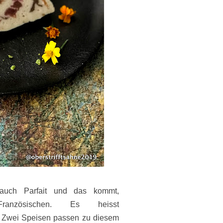
auch Parfait und das kommt,
anzösischen. Es heisst
. Zwei Speisen passen zu diesem