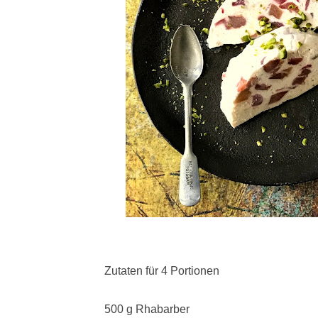
Zutaten für 4 Portionen
500 g Rhabarber