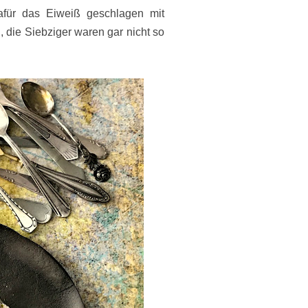
afür das Eiweiß geschlagen mit
 die Siebziger waren gar nicht so