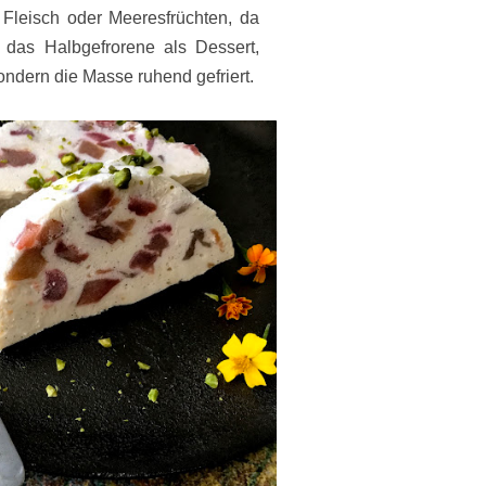
 Fleisch oder Meeresfrüchten, da
 das Halbgefrorene als Dessert,
sondern die Masse ruhend gefriert.