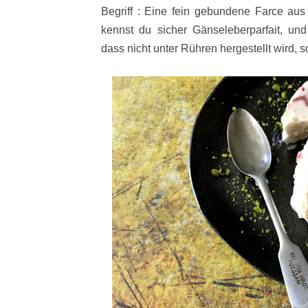
Begriff : Eine fein gebundene Farce aus
kennst du sicher Gänseleberparfait, und
dass nicht unter Rühren hergestellt wird, 