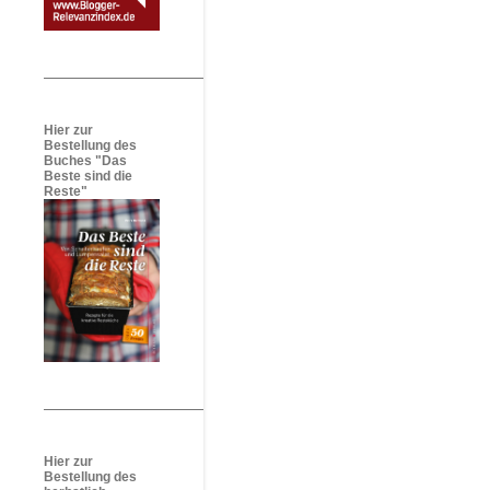
Hier zur
Bestellung des
Buches "Das
Beste sind die
Reste"
Hier zur
Bestellung des