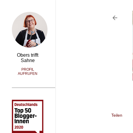
Obers trifft
Sahne
PROFIL
AUFRUFEN
Teilen