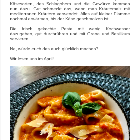
Käsesorten, das Schlagobers und die Gewürze kommen
nun dazu. Gut schmeckt das, wenn man Kräutersalz mit
mediterranen Kräutern verwendet.
Alles auf kleiner Flamme
nochmal erwärmen, bis der Käse geschmolzen ist.
Die frisch gekochte Pasta mit wenig Kochwasser
dazugeben, gut durchrühren und mit Grana und Basilikum
servieren.
Na, würde euch das auch glücklich machen?
Wir lesen uns im April!