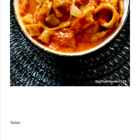
Teilen