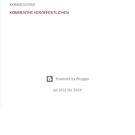
KOMMENTARE
KOMMENTAR VERÖFFENTLICHEN
Powered by Blogger
pe 2011 bis 2024