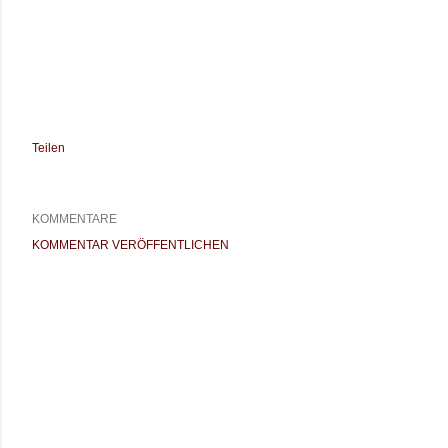
Teilen
KOMMENTARE
KOMMENTAR VERÖFFENTLICHEN