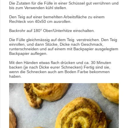
Die Zutaten für die Fülle in einer Schüssel gut verrühren und
bis zum Verwenden kühl stellen.
Den Teig auf einer bemehlten Arbeitsfläche zu einem
Rechteck von 40x50 cm ausrollen.
Backrohr auf 180° Ober/Unterhitze einschalten.
Die Fülle gleichmässig auf dem Teig verstreichen.
Den Teig
einrollen, und dann Stücke, Dicke nach Geschmack,
runterschneiden und auf einem mit Backpapier ausgelegtem
Backpapier auflegen.
Mit den Händen etwas flach drücken und ca. 30 Minuten
backen (je nach Dicke eurer Schnecken)
Fertig sind sie,
wenn die Schnecken auch am Boden Farbe bekommen
haben.