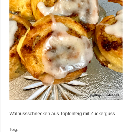
Walnussschnecken aus Topfenteig mit Zuckerguss
Teig: