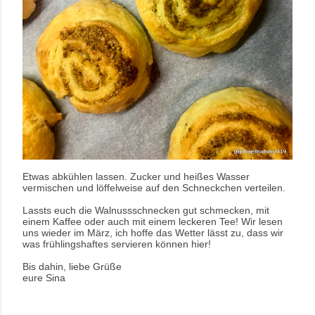
Etwas abkühlen lassen.
Zucker und heißes Wasser
vermischen und löffelweise auf den Schneckchen verteilen.
Lassts euch die Walnussschnecken gut schmecken, mit
einem Kaffee oder auch mit einem leckeren Tee!
Wir lesen
uns wieder im März, ich hoffe das Wetter lässt zu, dass wir
was frühlingshaftes servieren können hier!
Bis dahin, liebe Grüße
eure Sina