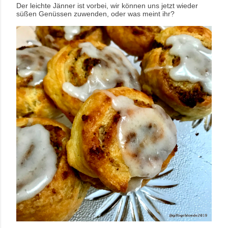
Der leichte Jänner ist vorbei, wir können uns jetzt wieder
süßen Genüssen zuwenden, oder was meint ihr?