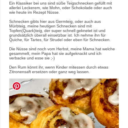
Ein Klassiker bei uns sind süße Teigschnecken gefüllt mit
allerlei Leckerem, wie Mohn, oder Schokolade oder auch
wie heute im Rezept Nüsse.
Schnecken gibts hier aus Germteig, oder auch aus
Mürbteig, meine heutigen Schnecken sind mit
Topfen(Quark)teig, der super schnell geknetet ist und
grundsätzlich überall einsetzbar ist.
Ich nehme ihn für
Quiche, für Tartes, für Strudel oder eben für Schnecken.
Die Nüsse sind noch vom Herbst, meine Mama hat welche
gesammelt, mein Papa hat sie aufgeknackt und ich
verbacke und esse sie ;-)
Den Rum könnt ihr, wenn Kinder mitessen durch etwas
Zitronensaft ersetzen oder ganz weg lassen.