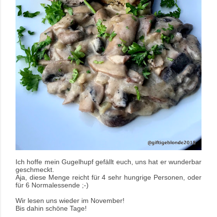
Ich hoffe mein Gugelhupf gefällt euch, uns hat er wunderbar
geschmeckt.
A
ja, diese Menge reicht für 4 sehr hungrige Personen, oder
für 6 Normalessende ;-)
Wir lesen uns wieder im November!
Bis dahin schöne Tage!