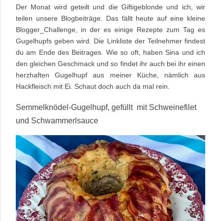
Der Monat wird geteilt und die Giftigeblonde und ich, wir
teilen unsere Blogbeiträge. Das fällt heute auf eine kleine
Blogger_Challenge, in der es einige Rezepte zum Tag es
Gugelhupfs geben wird. Die Linkliste der Teilnehmer findest
du am Ende des Beitrages. Wie so oft, haben Sina und ich
den gleichen Geschmack und so findet ihr auch bei ihr einen
herzhaften Gugelhupf aus meiner Küche, nämlich aus
Hackfleisch mit Ei. Schaut doch auch da mal rein.
Semmelknödel-Gugelhupf,
gefüllt mit Schweinefilet
und Schwammerlsauce