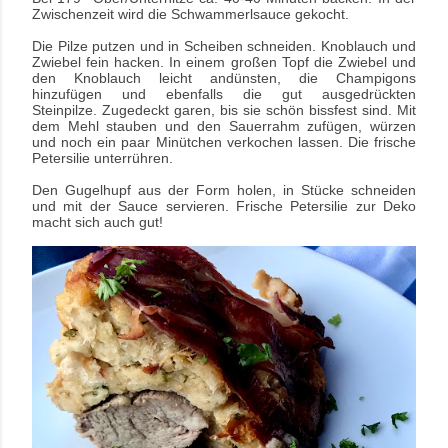
Zwischenzeit wird die Schwammerlsauce gekocht.
Die Pilze putzen und in Scheiben schneiden.
Knoblauch und
Zwiebel fein hacken.
In einem großen Topf die Zwiebel und
den Knoblauch leicht andünsten, die Champigons
hinzufügen und ebenfalls die gut ausgedrückten
Steinpilze.
Zugedeckt garen, bis sie schön bissfest sind.
Mit
dem Mehl stauben und den Sauerrahm zufügen, würzen
und noch ein paar Minütchen verkochen lassen. Die frische
Petersilie unterrühren.
Den Gugelhupf aus der Form holen, in Stücke schneiden
und mit der Sauce servieren. Frische Petersilie zur Deko
macht sich auch gut!