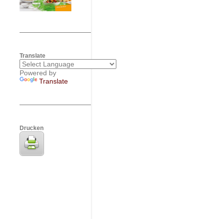
Translate
Powered by
Translate
Drucken