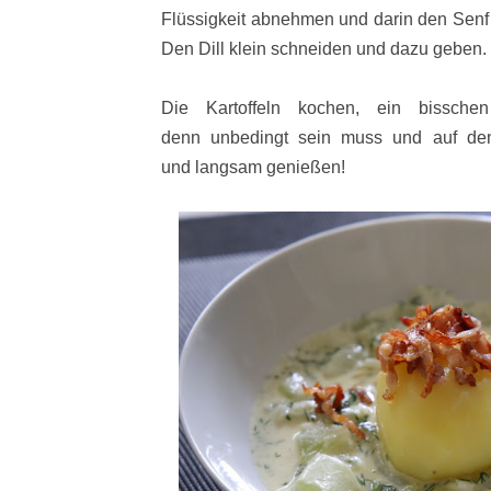
Flüssigkeit abnehmen und darin den Senf
Den Dill klein schneiden und dazu geben.
Die Kartoffeln kochen, ein bissch
denn unbedingt sein muss und auf den
und
langsam genießen!