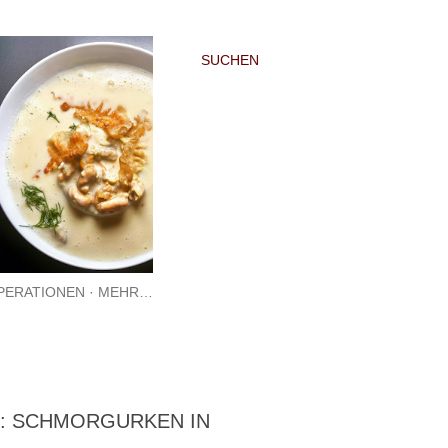
SUCHEN
PERATIONEN
MEHR…
: SCHMORGURKEN IN