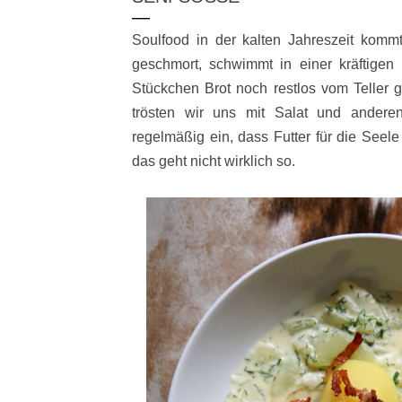
Soulfood in der kalten Jahreszeit komm
geschmort, schwimmt in einer kräftige
Stückchen Brot noch restlos vom Teller
trösten wir uns mit Salat und andere
regelmäßig ein, dass Futter für die Seele
das geht nicht wirklich so.