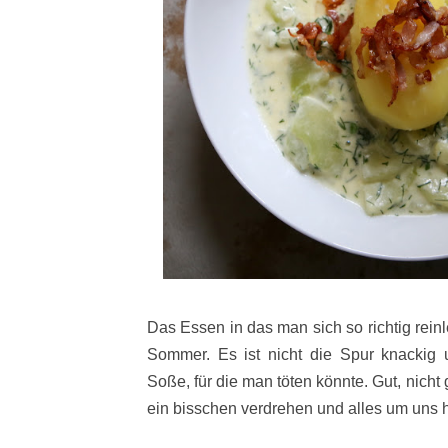
Das Essen in das man sich so richtig rein
Sommer. Es ist nicht die Spur knackig 
Soße, für die man töten könnte. Gut, nicht
ein bisschen verdrehen und alles um uns