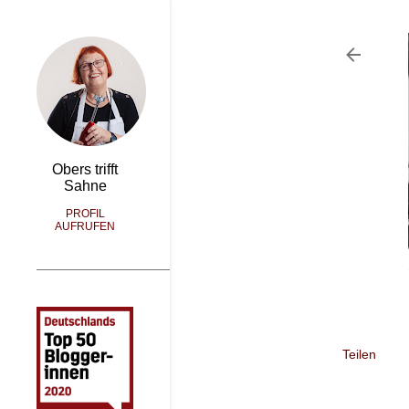
Obers trifft
Sahne
PROFIL
AUFRUFEN
Teilen