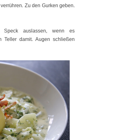
 verrühren. Zu den Gurken geben.
en Speck auslassen, wenn es
 Teller damit. Augen schließen