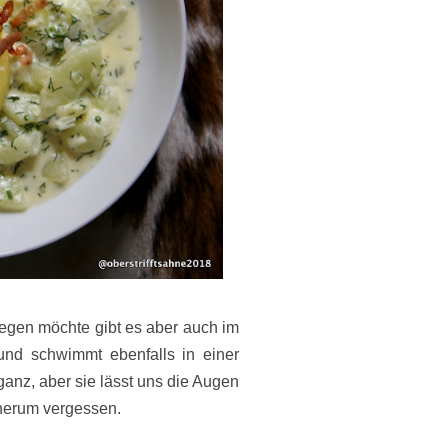
legen möchte gibt es aber auch im
und schwimmt ebenfalls in einer
 ganz, aber sie lässt uns die Augen
 herum vergessen.