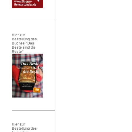
Hier zur
Bestellung des
Buches "Das
Beste sind die
Reste"
Hier zur
Bestellung des