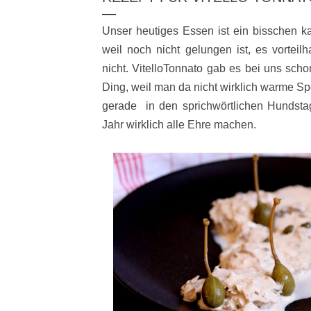
Unser heutiges Essen ist ein bisschen ka
weil noch nicht gelungen ist, es vorteilha
nicht. VitelloTonnato gab es bei uns scho
Ding, weil man da nicht wirklich warme Sp
gerade in den sprichwörtlichen Hundst
Jahr wirklich alle Ehre machen.