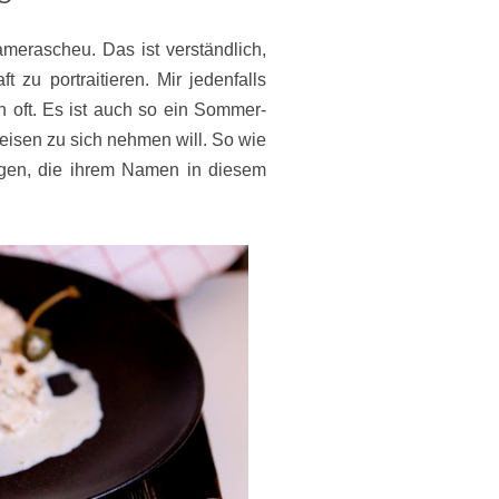
merascheu. Das ist verständlich,
ft zu portraitieren. Mir jedenfalls
n oft. Es ist auch so ein Sommer-
eisen zu sich nehmen will. So wie
agen, die ihrem Namen in diesem