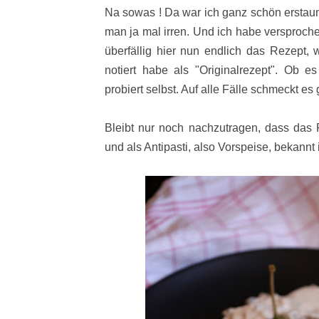
Na sowas ! Da war ich ganz schön erstaunt
man ja mal irren. Und ich habe versproche
überfällig hier nun endlich das Rezept,
notiert habe als "Originalrezept". Ob es
probiert selbst. Auf alle Fälle schmeckt es 
Bleibt nur noch nachzutragen, dass da
und als Antipasti, also
Vorspeise, bekannt 