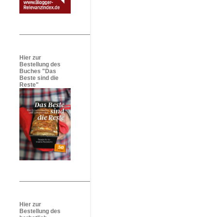
Hier zur
Bestellung des
Buches "Das
Beste sind die
Reste"
Hier zur
Bestellung des