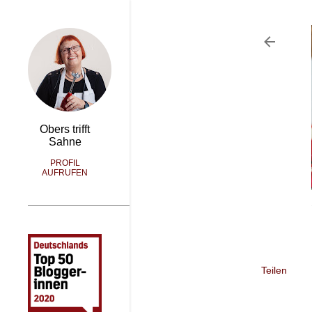
Obers trifft
Sahne
PROFIL
AUFRUFEN
Teilen