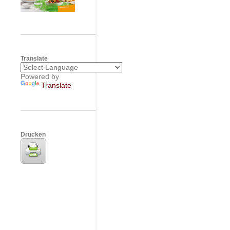
Translate
Powered by
Translate
Drucken