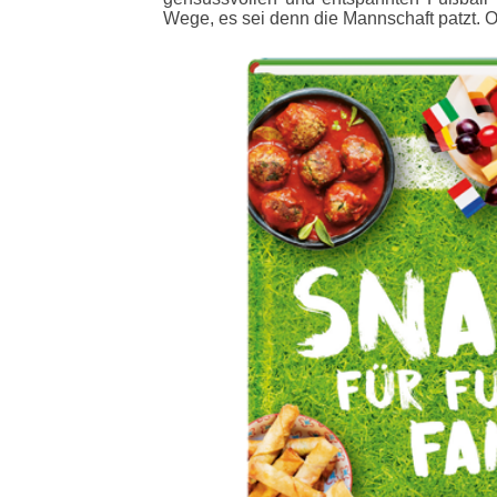
Wege, es sei denn die Mannschaft patzt. O