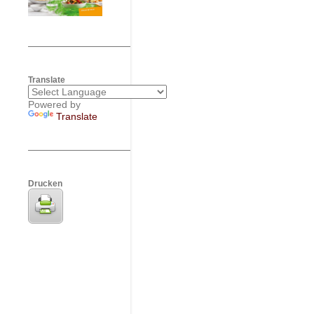
Translate
Powered by
Translate
Drucken