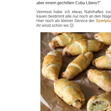
aber einem gechillten Cuba Libero?"
Vermisst habe ich etwas Nahrhaftes zu
kauen bestimmt alle nur noch an den Näg
Hier noch als kleiner Service der
Spielpl
ihr wisst schon wo 😉