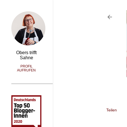
Obers trifft
Sahne
PROFIL
AUFRUFEN
Teilen