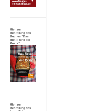
Hier zur
Bestellung des
Buches "Das
Beste sind die
Reste"
Hier zur
Bestellung des