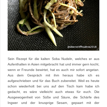
Sein Rezept für die kalten Soba Nudeln, welches er aus
Aufenthalten in Asien mitgebracht hat und immer gern kocht,
wenn er Freunde bewirtet, hat es auch mir sofort angetan.
Aus dem Gespräch mit ihm heraus habe ich es
aufgeschrieben und für das Buch zubereitet. Weil es heute
schon wiederholt bei uns auf den Tisch kam habe ich
gedacht, es wäre vielleicht auch etwas für euch. Die
Ausgewogenheit von Süße und Säure, die Schärfe des
Ingwer und der knusprige Sesam, gepaart mit der