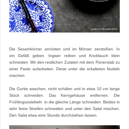
Die Sesamkörner anrösten und im Mörser zerstoßen. In
ein Gefäß geben. Ingwer reiben und Knoblauch klein
schneiden. Mit den restlichen Zutaten mit dem Pürierstab zu
einer Paste aufarbeiten. Diese unter die erkalteten Nudeln
mischen.
Die Gurke waschen, nicht schälen und in etwa 10 cm lange
Stück schneiden. Das Kerngehäuse entfernen. Die
Frühlingszwiebeln in die gleiche Länge schneiden. Beides in
sehr feine Streifen schneiden und unter den Salat mischen.
Den Salat etwa eine Stunde durchziehen lassen.