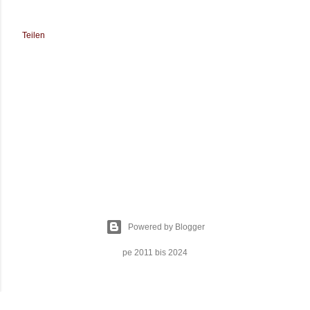
Teilen
Powered by Blogger
pe 2011 bis 2024