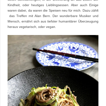
Kindheit, oder heutiges Lieblingsessen. Aber auch Einige
waren dabei, da waren die Speisen neu für mich. Dazu zählt
das Treffen mit Alan Bern. Der wunderbare Musiker und
Mensch, ernährt sich aus tiefster humanitärer Überzeugung
heraus vegetarisch, oder vegan.