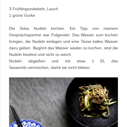
3 Frühlingszwiebeln, Lauch
1 grüne Gurke
Die Soba Nudeln kochen. Ein Tipp von meinem
Gesprächspartner war Folgender: Das Wasser zum kochen
bringen, die Nudeln einlegen und eine Tasse kaltes Wasser
dazu geben. Beginnt das Wasser wieder zu kochen, sind die
Nudeln bissfest und nicht zu weich.
Nudeln abgießen und mit etwa 1 EL des
Sesamöls vermischen, damit sie nicht kleben.