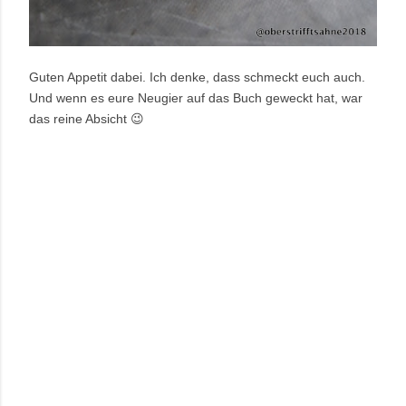
Guten Appetit dabei. Ich denke, dass schmeckt euch auch.
Und wenn es eure Neugier auf das Buch geweckt hat, war
das reine Absicht 😉