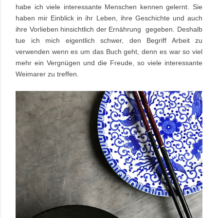
habe ich viele interessante Menschen kennen gelernt. Sie
haben mir Einblick in ihr Leben, ihre Geschichte und auch
ihre Vorlieben hinsichtlich der Ernährung gegeben. Deshalb
tue ich mich eigentlich schwer, den Begriff Arbeit zu
verwenden wenn es um das Buch geht, denn es war so viel
mehr ein Vergnügen und die Freude, so viele interessante
Weimarer zu treffen.